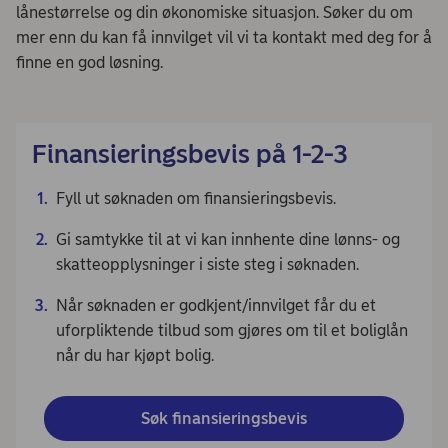
lånestørrelse og din økonomiske situasjon. Søker du om
mer enn du kan få innvilget vil vi ta kontakt med deg for å
finne en god løsning.
Finansieringsbevis på 1-2-3
Fyll ut søknaden om finansieringsbevis.
Gi samtykke til at vi kan innhente dine lønns- og
skatteopplysninger i siste steg i søknaden.
Når søknaden er godkjent/innvilget får du et
uforpliktende tilbud som gjøres om til et boliglån
når du har kjøpt bolig.
Søk finansieringsbevis