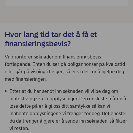
Hvor lang tid tar det å få et
finansieringsbevis?
Vi prioriterer søknader om finansieringsbevis
fortløpende. Enten du ser på boligannonser på kveldstid
eller går på visning i helgen, så er vi der for å hjelpe deg
med finansieringen.
Etter at du har sendt inn søknaden vil vi be deg om
inntekts- og skatteopplysninger. Den enkleste måten å
løse dette på er å gi oss ditt samtykke så kan vi
innhente opplysningene vi trenger for deg. Det eneste
du da trenger å gjøre er å sende inn søknaden, så fikser
vi resten.