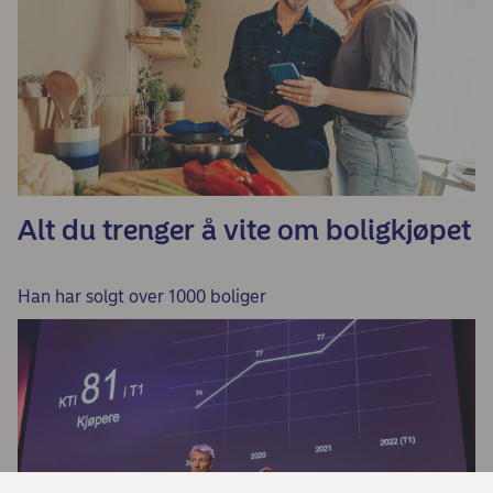
Alt du trenger å vite om boligkjøpet
Han har solgt over 1000 boliger