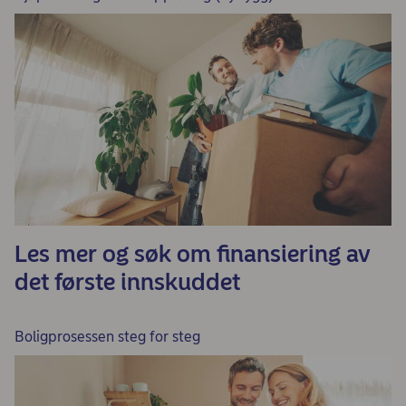
Les mer og søk om finansiering av
det første innskuddet
Boligprosessen steg for steg