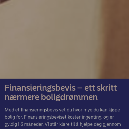
Finansieringsbevis – ett skritt
nærmere boligdrømmen
Med et finansieringsbevis vet du hvor mye du kan kjøpe
bolig for. Finansieringsbeviset koster ingenting, og er
gyldig i 6 måneder. Vi står klare til å hjelpe deg gjennom