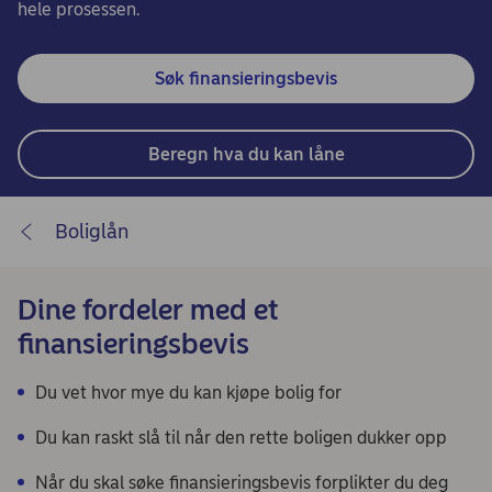
hele prosessen.
Søk finansieringsbevis
Beregn hva du kan låne
Boliglån
Dine fordeler med et
finansieringsbevis
Du vet hvor mye du kan kjøpe bolig for
Du kan raskt slå til når den rette boligen dukker opp
Når du skal søke finansieringsbevis forplikter du deg