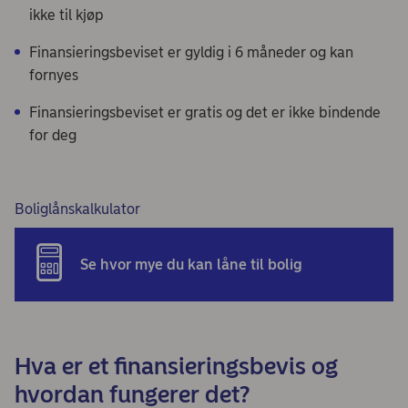
ikke til kjøp
Finansieringsbeviset er gyldig i 6 måneder og kan
fornyes
Finansieringsbeviset er gratis og det er ikke bindende
for deg
Boliglånskalkulator
Se hvor mye du kan låne til bolig
Hva er et finansieringsbevis og
hvordan fungerer det?