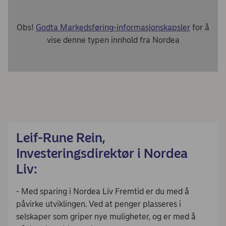
Obs!
Godta Markedsføring-informasjonskapsler
for å
vise denne typen innhold fra Nordea
Leif-Rune Rein,
Investeringsdirektør i Nordea
Liv:
- Med sparing i Nordea Liv Fremtid er du med å
påvirke utviklingen. Ved at penger plasseres i
selskaper som griper nye muligheter, og er med å