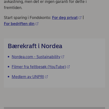
avkastning, men det er ingen garanti for dette i
fremtiden.
Start sparing i Fondskonto:
For deg privat
|
For bedriften din
Bærekraft i Nordea
Nordea.com - Sustainability
Filmer fra feltbesøk (YouTube)
Medlem av UNPRI