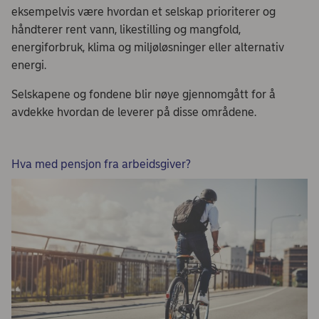
eksempelvis være hvordan et selskap prioriterer og
håndterer rent vann, likestilling og mangfold,
energiforbruk, klima og miljøløsninger eller alternativ
energi.
Selskapene og fondene blir nøye gjennomgått for å
avdekke hvordan de leverer på disse områdene.
Hva med pensjon fra arbeidsgiver?