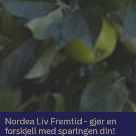
Nordea Liv Fremtid - gjør en
forskjell med sparingen din!