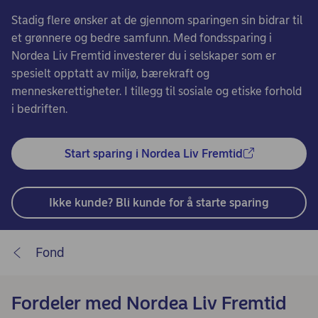
Stadig flere ønsker at de gjennom sparingen sin bidrar til
et grønnere og bedre samfunn. Med fondssparing i
Nordea Liv Fremtid investerer du i selskaper som er
spesielt opptatt av miljø, bærekraft og
menneskerettigheter. I tillegg til sosiale og etiske forhold
i bedriften.
Start sparing i Nordea Liv Fremtid
Ikke kunde? Bli kunde for å starte sparing
Fond
Fordeler med Nordea Liv Fremtid