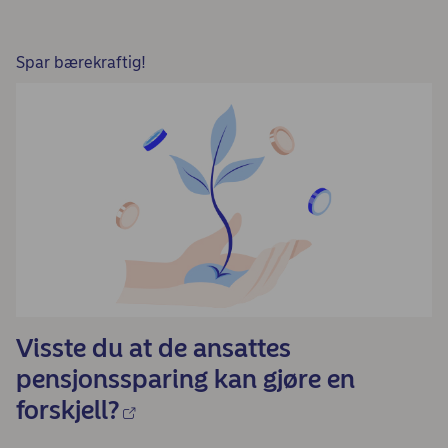
Spar bærekraftig!
Visste du at de ansattes
pensjonssparing kan gjøre en
forskjell?