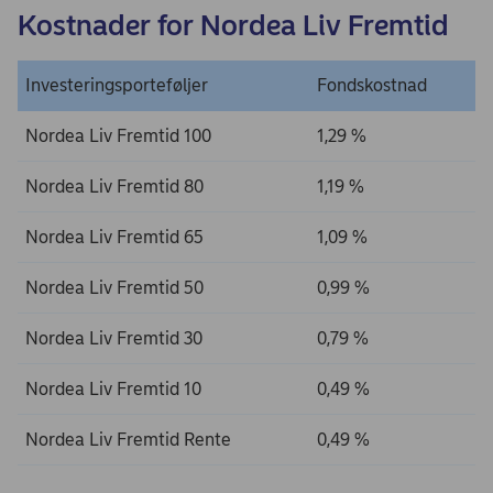
Kostnader for Nordea Liv Fremtid
Investeringsporteføljer
Fondskostnad
Nordea Liv Fremtid 100
1,29 %
Nordea Liv Fremtid 80
1,19 %
Nordea Liv Fremtid 65
1,09 %
Nordea Liv Fremtid 50
0,99 %
Nordea Liv Fremtid 30
0,79 %
Nordea Liv Fremtid 10
0,49 %
Nordea Liv Fremtid Rente
0,49 %