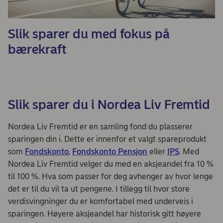
Slik sparer du med fokus på
bærekraft
Slik sparer du i Nordea Liv Fremtid
Nordea Liv Fremtid er en samling fond du plasserer
sparingen din i. Dette er innenfor et valgt spareprodukt
som
Fondskonto
,
Fondskonto Pensjon
eller
IPS
. Med
Nordea Liv Fremtid velger du med en aksjeandel fra 10 %
til 100 %. Hva som passer for deg avhenger av hvor lenge
det er til du vil ta ut pengene. I tillegg til hvor store
verdisvingninger du er komfortabel med underveis i
sparingen. Høyere aksjeandel har historisk gitt høyere