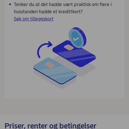
Tenker du at det hadde vært praktisk om flere i
husstanden hadde et kredittkort?
Søk om tilleggskort
Priser, renter og betingelser