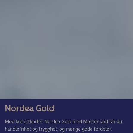
Nordea Gold
Med kredittkortet Nordea Gold med Mastercard får du
handlefrihet og trygghet, og mange gode fordeler.