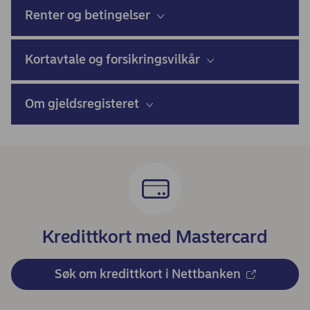
Renter og betingelser
Kortavtale og forsikringsvilkår
Om gjeldsregisteret
Kredittkort med Mastercard
Søk om kredittkort i Nettbanken