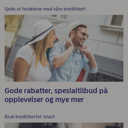
Sjekk ut fordelene med våre kredittkort
Gode rabatter, spesialtilbud på
opplevelser og mye mer
Bruk kredittkortet smart