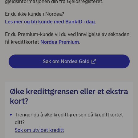
gjeldsinformasjonen din fra Gjeldsregisteret.
Er du ikke kunde i Nordea?
Les mer og bli kunde med BankID i dag
.
Er du Premium-kunde vil du ved innvilgelse av søknaden
få kredittkortet
Nordea Premium
.
Søk om Nordea Gold
Øke kredittgrensen eller et ekstra
kort?
Trenger du å øke kredittgrensen på kredittkortet
ditt?
Søk om utvidet kreditt