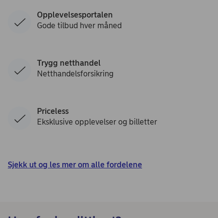
Opplevelsesportalen
Gode tilbud hver måned
Trygg netthandel
Netthandelsforsikring
Priceless
Eksklusive opplevelser og billetter
Sjekk ut og les mer om alle fordelene