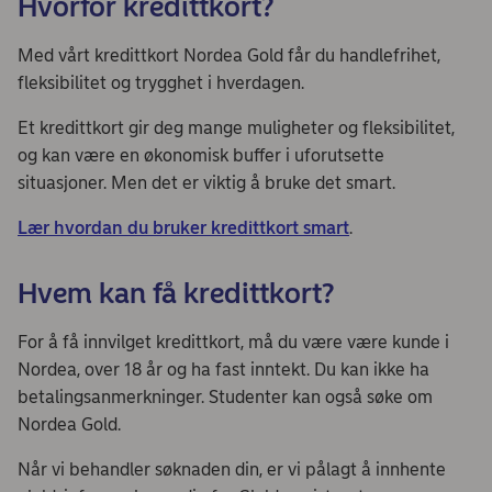
Hvorfor kredittkort?
Med vårt kredittkort Nordea Gold får du handlefrihet,
fleksibilitet og trygghet i hverdagen.
Et kredittkort gir deg mange muligheter og fleksibilitet,
og kan være en økonomisk buffer i uforutsette
situasjoner. Men det er viktig å bruke det smart.
Lær hvordan du bruker kredittkort smart
.
Hvem kan få kredittkort?
For å få innvilget kredittkort, må du være være kunde i
Nordea, over 18 år og ha fast inntekt. Du kan ikke ha
betalingsanmerkninger. Studenter kan også søke om
Nordea Gold.
Når vi behandler søknaden din, er vi pålagt å innhente