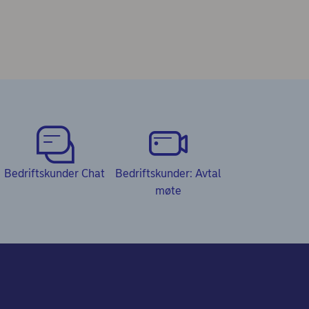
Bedriftskunder Chat
Bedriftskunder: Avtal
møte