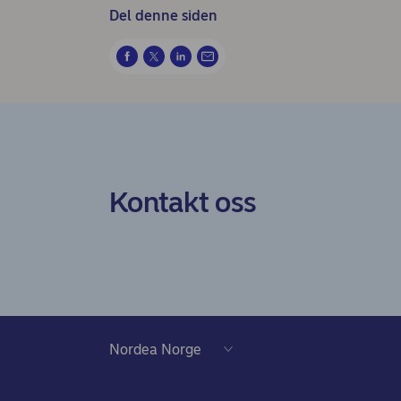
Del denne siden
Kontakt oss