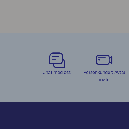
Chat med oss
Personkunder: Avtal
møte