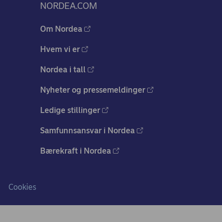
NORDEA.COM
Om Nordea
Hvem vi er
Nordea i tall
Nyheter og pressemeldinger
Ledige stillinger
Samfunnsansvar i Nordea
Bærekraft i Nordea
Cookies