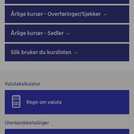
Årlige kurser - Overføringer/Sjekker
Årlige kurser - Sedler
Slik bruker du kurslisten
Valutakalkulator
Regn om valuta
Utenlandsbetalinger