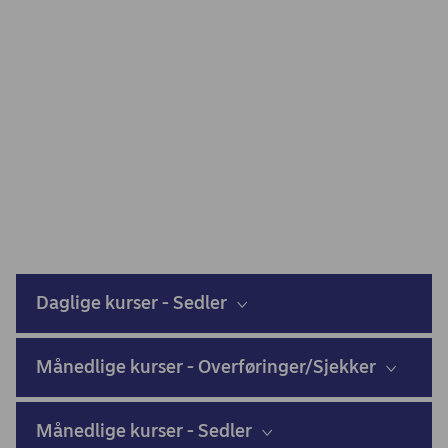
Daglige kurser - Sedler
Månedlige kurser - Overføringer/Sjekker
Månedlige kurser - Sedler