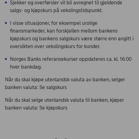
Sjekker og overførsler vil bli avregnet til gjeldende
salgs- og kjøpskurs på vekslingstidspunkt.
I visse situasjoner, for eksempel urolige
finansmarkeder, kan forskjellen mellom bankens
kjøpskurs og bankens salgskurs være større enn angitt i
oversikten over vekslingskurs for kunder.
Norges Banks referansekurser oppdateres ca. kl. 16:00
hver bankdag.
Når du skal kjøpe utenlandsk valuta av banken, selger
banken valuta: Se salgskurs
Når du skal selge utenlandsk valuta til banken, kjøper
banken valuta: Se kjøpskurs