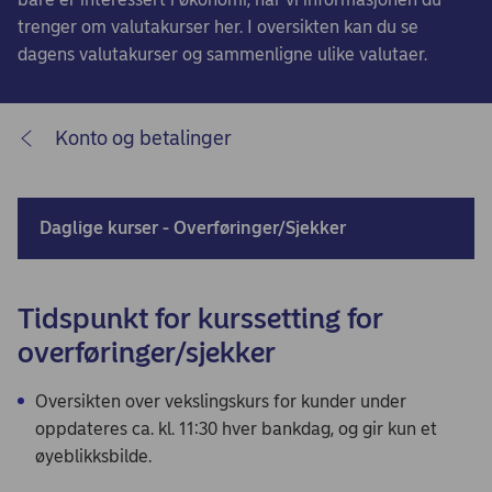
trenger om valutakurser her. I oversikten kan du se
dagens valutakurser og sammenligne ulike valutaer.
Konto og betalinger
Daglige kurser - Overføringer/Sjekker
Tidspunkt for kurssetting for
overføringer/sjekker
Oversikten over vekslingskurs for kunder under
oppdateres ca. kl. 11:30 hver bankdag, og gir kun et
øyeblikksbilde.