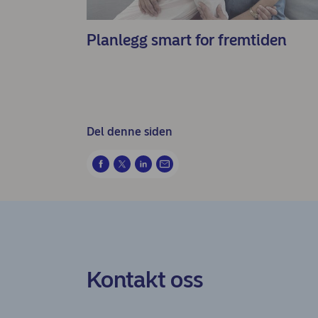
Planlegg smart for fremtiden
Del denne siden
Kontakt oss