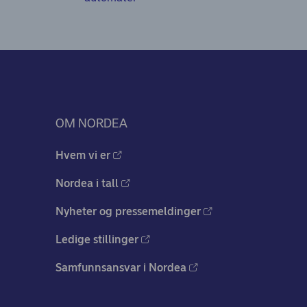
OM NORDEA
Hvem vi er
Nordea i tall
Nyheter og pressemeldinger
Ledige stillinger
Samfunnsansvar i Nordea