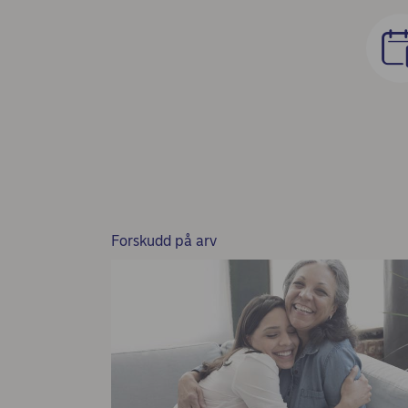
Forskudd på arv