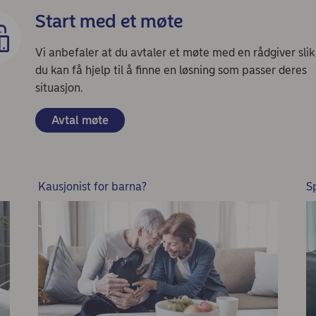
Start med et møte
Vi anbefaler at du avtaler et møte med en rådgiver slik
du kan få hjelp til å finne en løsning som passer deres
situasjon.
Avtal møte
Kausjonist for barna?
S