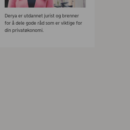
Derya er utdannet jurist og brenner
for å dele gode råd som er viktige for
din privatøkonomi.