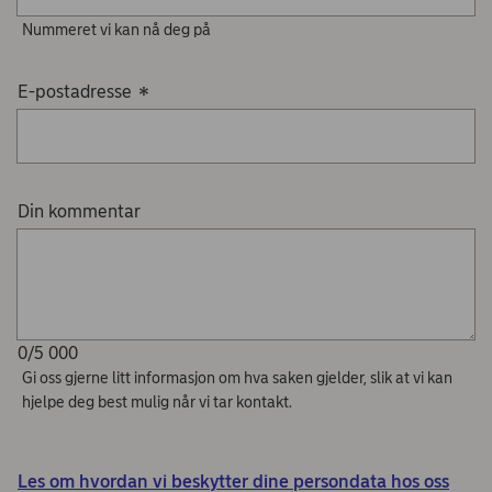
Nummeret vi kan nå deg på
E-postadresse
*
Din kommentar
0/5 000
Gi oss gjerne litt informasjon om hva saken gjelder, slik at vi kan
hjelpe deg best mulig når vi tar kontakt.
Les om hvordan vi beskytter dine persondata hos oss