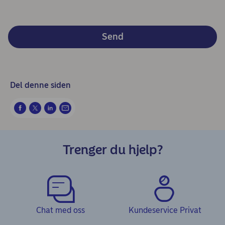
Send
Del denne siden
Trenger du hjelp?
Chat med oss
Kundeservice Privat