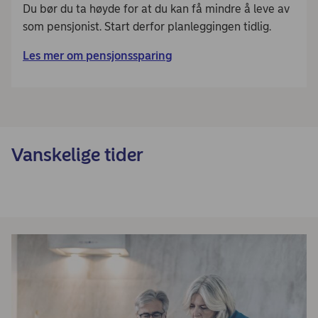
Du bør du ta høyde for at du kan få mindre å leve av
som pensjonist. Start derfor planleggingen tidlig.
Les mer om pensjonssparing
Vanskelige tider