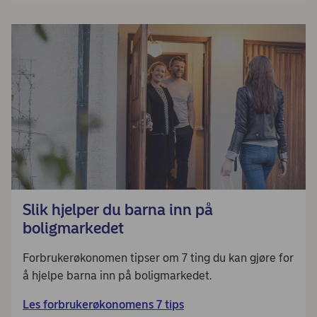
Slik hjelper du barna inn på
boligmarkedet
Forbrukerøkonomen tipser om 7 ting du kan gjøre for
å hjelpe barna inn på boligmarkedet.
Les forbrukerøkonomens 7 tips