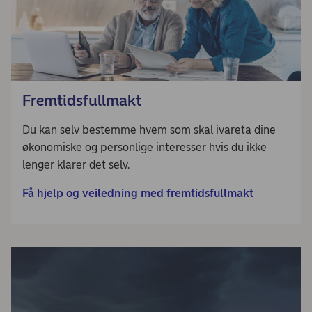
Fremtidsfullmakt
Du kan selv bestemme hvem som skal ivareta dine
økonomiske og personlige interesser hvis du ikke
lenger klarer det selv.
Få hjelp og veiledning med fremtidsfullmakt