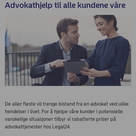
Advokathjelp til alle kundene våre
De aller fleste vil trenge bistand fra en advokat ved ulike
hendelser i livet. For å hjelpe våre kunder i potensielle
vanskelige situasjoner tilbyr vi rabatterte priser på
advokattjenester hos Legal24.