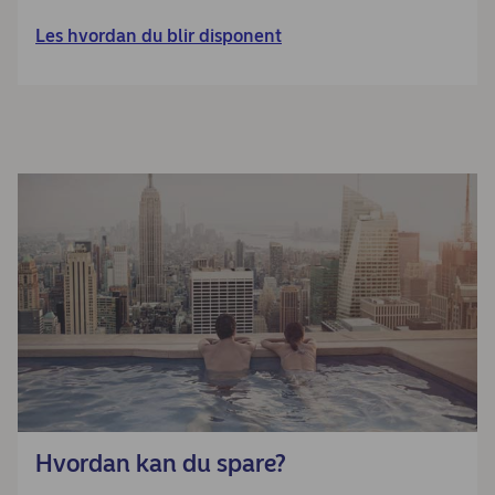
Les hvordan du blir disponent
Hvordan kan du spare?