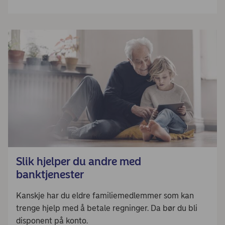
Slik hjelper du andre med
banktjenester
Kanskje har du eldre familiemedlemmer som kan
trenge hjelp med å betale regninger. Da bør du bli
disponent på konto.