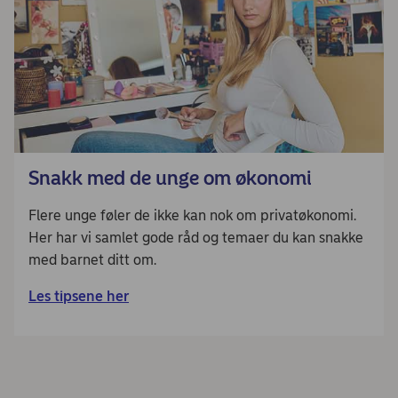
Snakk med de unge om økonomi
Flere unge føler de ikke kan nok om privatøkonomi.
Her har vi samlet gode råd og temaer du kan snakke
med barnet ditt om.
Les tipsene her