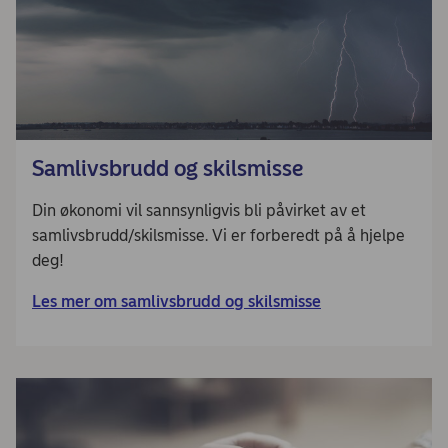
Samlivsbrudd og skilsmisse
Din økonomi vil sannsynligvis bli påvirket av et
samlivsbrudd/skilsmisse. Vi er forberedt på å hjelpe
deg!
Les mer om samlivsbrudd og skilsmisse