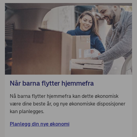
Når barna flytter hjemmefra
Nå barna flytter hjemmefra kan dette økonomisk
være dine beste år, og nye økonomiske disposisjoner
kan planlegges.
Planlegg din nye økonomi