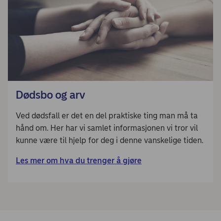
Dødsbo og arv
Ved dødsfall er det en del praktiske ting man må ta
hånd om. Her har vi samlet informasjonen vi tror vil
kunne være til hjelp for deg i denne vanskelige tiden.
Les mer om hva du trenger å gjøre