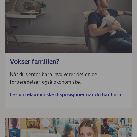
Vokser familien?
Når du venter barn involverer det en del
forberedelser, også økonomiske.
Les om økonomiske disposisjoner når du har barn