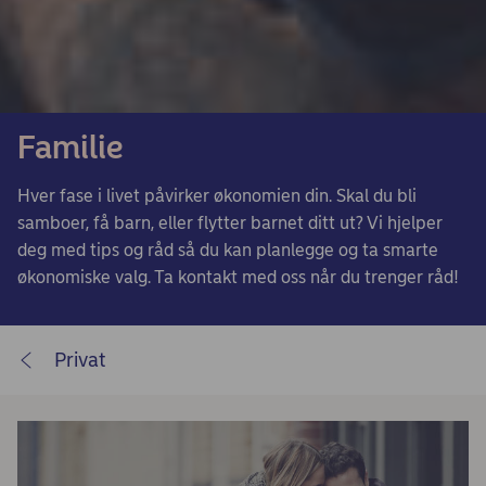
Familie
Hver fase i livet påvirker økonomien din. Skal du bli
samboer, få barn, eller flytter barnet ditt ut? Vi hjelper
deg med tips og råd så du kan planlegge og ta smarte
økonomiske valg. Ta kontakt med oss når du trenger råd!
Privat