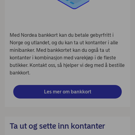
Med Nordea bankkort kan du betale gebyrfritt i
Norge og utlandet, og du kan ta ut kontanter i alle
minibanker. Med bankkortet kan du også ta ut
kontanter i kombinasjon med varekjøp i de fleste
butikker. Kontakt oss, så hjelper vi deg med å bestille
bankkort.
Les mer om bankkort
Ta ut og sette inn kontanter