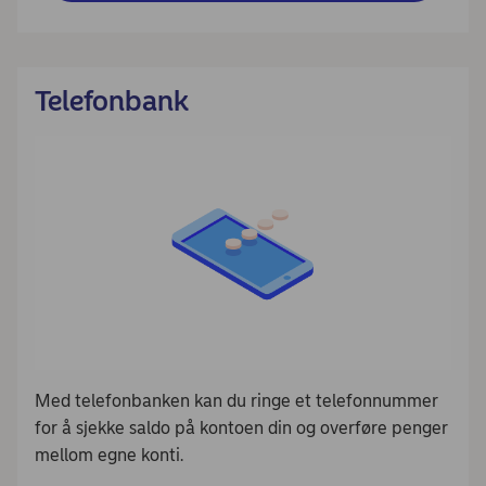
Telefonbank
Med telefonbanken kan du ringe et telefonnummer
for å sjekke saldo på kontoen din og overføre penger
mellom egne konti.