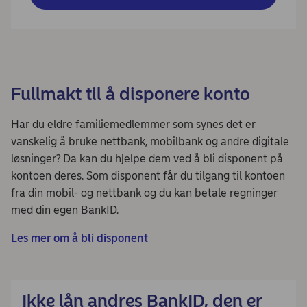
Fullmakt til å disponere konto
Har du eldre familiemedlemmer som synes det er
vanskelig å bruke nettbank, mobilbank og andre digitale
løsninger? Da kan du hjelpe dem ved å bli disponent på
kontoen deres. Som disponent får du tilgang til kontoen
fra din mobil- og nettbank og du kan betale regninger
med din egen BankID.
Les mer om å bli disponent
Ikke lån andres BankID, den er