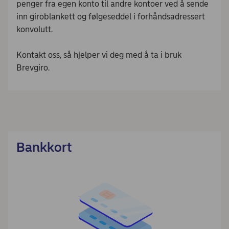
penger fra egen konto til andre kontoer ved å sende
inn giroblankett og følgeseddel i forhåndsadressert
konvolutt.
Kontakt oss, så hjelper vi deg med å ta i bruk
Brevgiro.
Bankkort