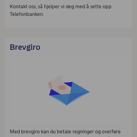
Kontakt oss, så hjelper vi deg med å sette opp
Telefonbanken.
Brevgiro
Med brevgiro kan du betale regninger og overføre