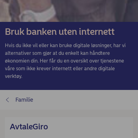
Bruk banken uten internett
Hvis du ikke vil eller kan bruke digitale løsninger, har vi
alternativer som gjør at du enkelt kan håndtere
økonomien din. Her får du en oversikt over tjenestene
våre som ikke krever internett eller andre digitale
verktøy.
Familie
AvtaleGiro