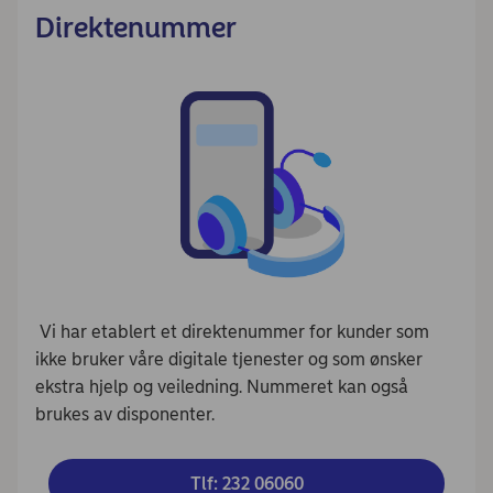
Direktenummer
Vi har etablert et direktenummer for kunder som
ikke bruker våre digitale tjenester og som ønsker
ekstra hjelp og veiledning. Nummeret kan også
brukes av disponenter.
Tlf: 232 06060