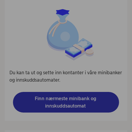
Du kan ta ut og sette inn kontanter i våre minibanker
og innskuddsautomater.
Finn nærmeste minibank og 
innskuddsautomat 