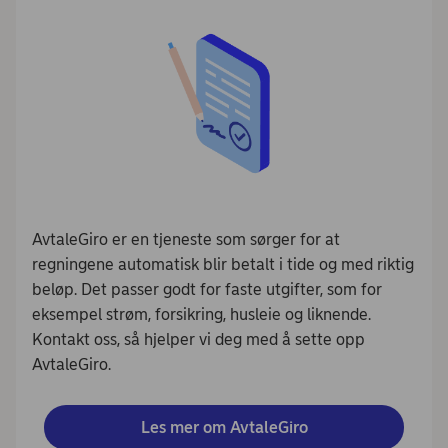
AvtaleGiro er en tjeneste som sørger for at
regningene automatisk blir betalt i tide og med riktig
beløp. Det passer godt for faste utgifter, som for
eksempel strøm, forsikring, husleie og liknende.
Kontakt oss, så hjelper vi deg med å sette opp
AvtaleGiro.
Les mer om AvtaleGiro