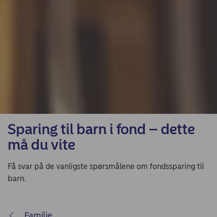
Sparing til barn i fond – dette
må du vite
Få svar på de vanligste spørsmålene om fondssparing til
barn.
Familie