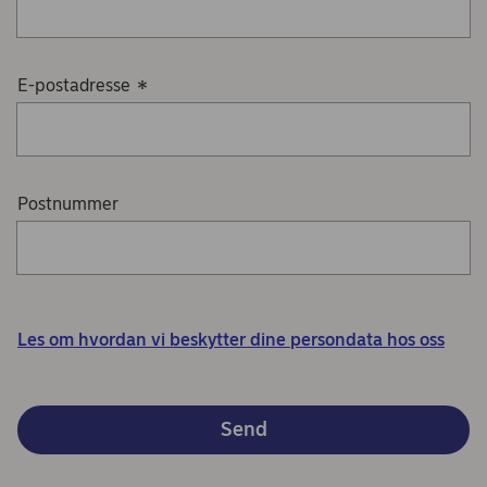
E-postadresse
*
Postnummer
Les om hvordan vi beskytter dine persondata hos oss
Send