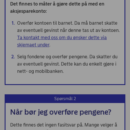
Det finnes to måter å gjøre dette på med en
aksjesparekonto:
Overfør kontoen til barnet. Da må barnet skatte
av eventuell gevinst når denne tas ut av kontoen.
Ta kontakt med oss om du ønsker dette via
skjemaet under
.
Selg fondene og overfør pengene. Da skatter du
av eventuell gevinst. Dette kan du enkelt gjøre i
nett- og mobilbanken.
Spørsmål 2
Når bør jeg overføre pengene?
Dette finnes det ingen fasitsvar på. Mange velger å