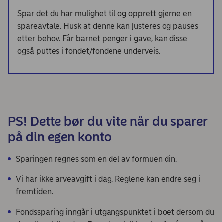
Spar det du har mulighet til og opprett gjerne en
spareavtale. Husk at denne kan justeres og pauses
etter behov. Får barnet penger i gave, kan disse
også puttes i fondet/fondene underveis.
PS! Dette bør du vite når du sparer
på din egen konto
Sparingen regnes som en del av formuen din.
Vi har ikke arveavgift i dag. Reglene kan endre seg i
fremtiden.
Fondssparing inngår i utgangspunktet i boet dersom du