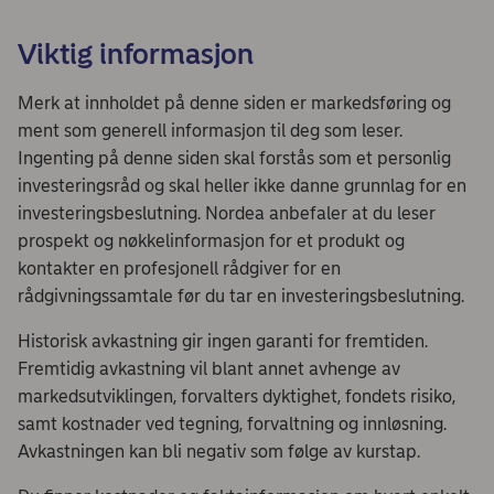
Viktig informasjon
Merk at innholdet på denne siden er markedsføring og
ment som generell informasjon til deg som leser.
Ingenting på denne siden skal forstås som et personlig
investeringsråd og skal heller ikke danne grunnlag for en
investeringsbeslutning. Nordea anbefaler at du leser
prospekt og nøkkelinformasjon for et produkt og
kontakter en profesjonell rådgiver for en
rådgivningssamtale før du tar en investeringsbeslutning.
Historisk avkastning gir ingen garanti for fremtiden.
Fremtidig avkastning vil blant annet avhenge av
markedsutviklingen, forvalters dyktighet, fondets risiko,
samt kostnader ved tegning, forvaltning og innløsning.
Avkastningen kan bli negativ som følge av kurstap.