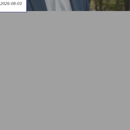
t 2026-08-03