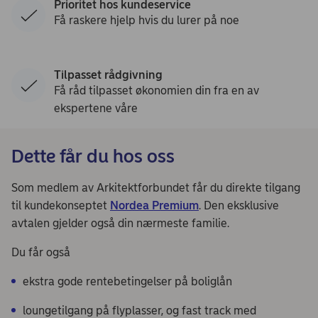
Prioritet hos kundeservice
Få raskere hjelp hvis du lurer på noe
Tilpasset rådgivning
Få råd tilpasset økonomien din fra en av
ekspertene våre
Dette får du hos oss
Som medlem av Arkitektforbundet får du direkte tilgang
til kundekonseptet
Nordea Premium
. Den eksklusive
avtalen gjelder også din nærmeste familie.
Du får også
ekstra gode rentebetingelser på boliglån
loungetilgang på flyplasser, og fast track med