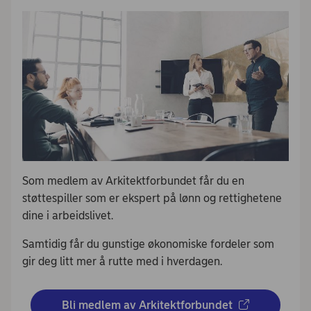
Som medlem av Arkitektforbundet får du en
støttespiller som er ekspert på lønn og rettighetene
dine i arbeidslivet.
Samtidig får du gunstige økonomiske fordeler som
gir deg litt mer å rutte med i hverdagen.
Bli medlem av Arkitektforbundet 