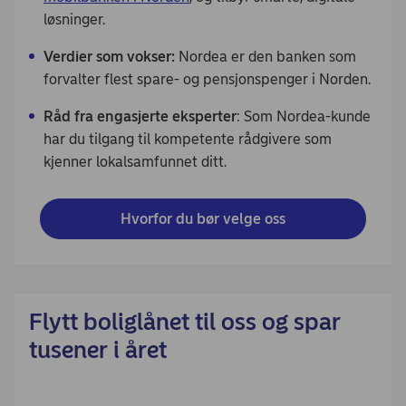
løsninger.
Verdier som vokser:
Nordea er den banken som
forvalter flest spare- og pensjonspenger i Norden.
Råd fra engasjerte eksperter
: Som Nordea-kunde
har du tilgang til kompetente rådgivere som
kjenner lokalsamfunnet ditt.
Hvorfor du bør velge oss
Flytt boliglånet til oss og spar
tusener i året