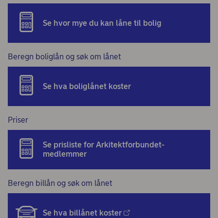
Se hvor mye du kan låne til bolig
Beregn boliglån og søk om lånet
Se hva boliglånet koster
Priser
Se prisliste for Arkitektforbundet-
medlemmer
Beregn billån og søk om lånet
Se hva billånet koster