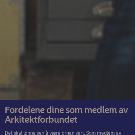
Fordelene dine som medlem av
Arkitektforbundet
Det skal lønne seg å være organisert. Som medlem av