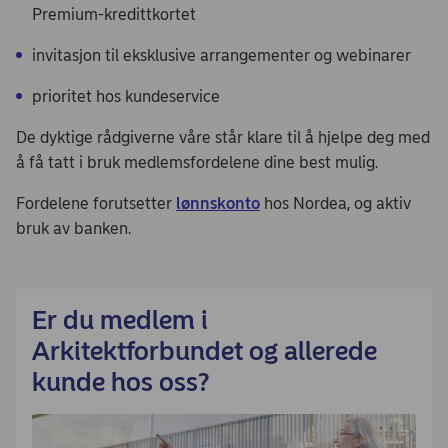
Premium-kredittkortet
invitasjon til eksklusive arrangementer og webinarer
prioritet hos kundeservice
De dyktige rådgiverne våre står klare til å hjelpe deg med
å få tatt i bruk medlemsfordelene dine best mulig.
Fordelene forutsetter
lønnskonto
hos Nordea, og aktiv
bruk av banken.
Er du medlem i
Arkitektforbundet og allerede
kunde hos oss?