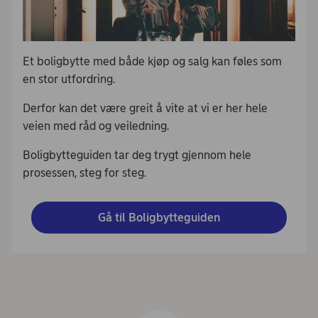
Et boligbytte med både kjøp og salg kan føles som
en stor utfordring.
Derfor kan det være greit å vite at vi er her hele
veien med råd og veiledning.
Boligbytteguiden tar deg trygt gjennom hele
prosessen, steg for steg.
Gå til Boligbytteguiden