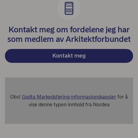
Kontakt meg om fordelene jeg har
som medlem av Arkitektforbundet
Kontakt meg
Obs!
Godta Markedsføring-informasjonskapsler
for å
vise denne typen innhold fra Nordea