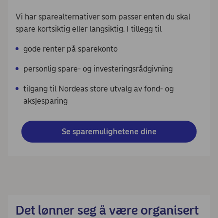
Vi har sparealternativer som passer enten du skal
spare kortsiktig eller langsiktig. I tillegg til
gode renter på sparekonto
personlig spare- og investeringsrådgivning
tilgang til Nordeas store utvalg av fond- og
aksjesparing
Se sparemulighetene dine
Det lønner seg å være organisert