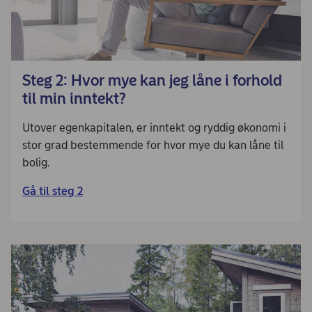
Steg 2: Hvor mye kan jeg låne i forhold
til min inntekt?
Utover egenkapitalen, er inntekt og ryddig økonomi i
stor grad bestemmende for hvor mye du kan låne til
bolig.
Gå til steg 2