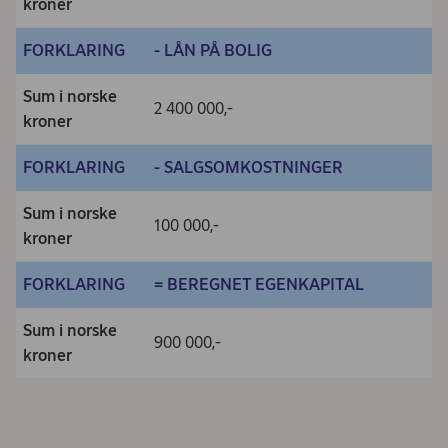
kroner
FORKLARING
- LÅN PÅ BOLIG
Sum i norske
2 400 000,-
kroner
FORKLARING
- SALGSOMKOSTNINGER
Sum i norske
100 000,-
kroner
FORKLARING
= BEREGNET EGENKAPITAL
Sum i norske
900 000,-
kroner