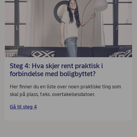
Steg 4: Hva skjer rent praktisk i
forbindelse med boligbyttet?
Her finner du en liste over noen praktiske ting som
skal på plass, f.eks. overtakelsesdatoer.
Gå til steg 4