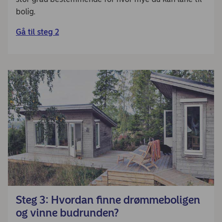
bolig.
Gå til steg 2
Steg 3: Hvordan finne drømmeboligen
og vinne budrunden?