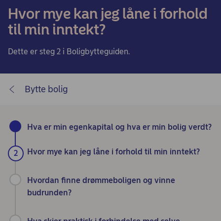
Hvor mye kan jeg låne i forhold
til min inntekt?
Dette er steg 2 i Boligbytteguiden.
Bytte bolig
Hva er min egenkapital og hva er min bolig verdt?
Hvor mye kan jeg låne i forhold til min inntekt?
Hvordan finne drømmeboligen og vinne
budrunden?