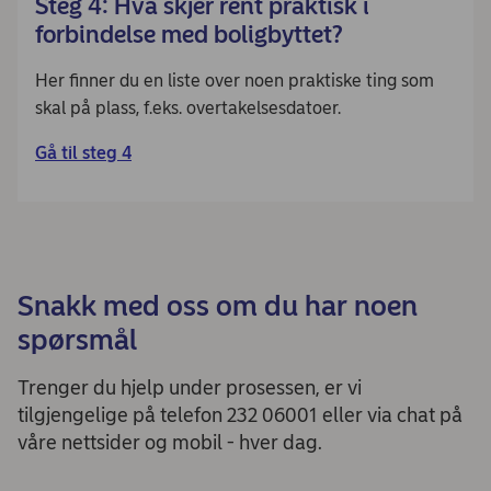
Steg 4: Hva skjer rent praktisk i
forbindelse med boligbyttet?
Her finner du en liste over noen praktiske ting som
skal på plass, f.eks. overtakelsesdatoer.
Gå til steg 4
Snakk med oss om du har noen
spørsmål
Trenger du hjelp under prosessen, er vi
tilgjengelige på telefon 232 06001 eller via chat på
våre nettsider og mobil - hver dag.