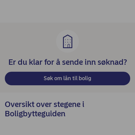
Er du klar for å sende inn søknad?
Søk om lån til bolig
Oversikt over stegene i
Boligbytteguiden