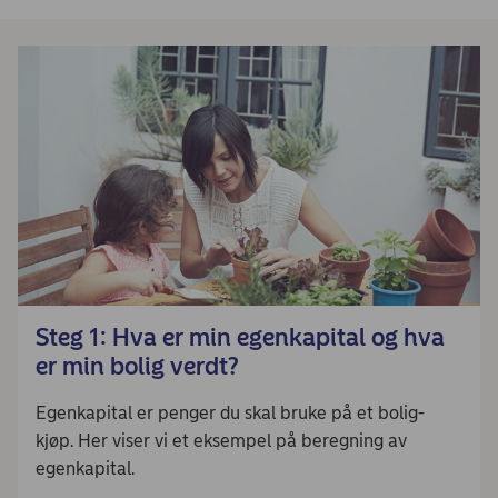
Steg 1: Hva er min egenkapital og hva
er min bolig verdt?
Egenkapital er penger du skal bruke på et bolig-
kjøp. Her viser vi et eksempel på beregning av
egenkapital.