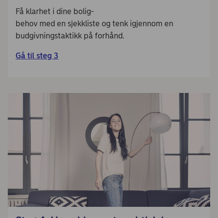
Få klarhet i dine bolig-
behov med en sjekkliste og tenk igjennom en
budgivningstaktikk på forhånd.
Gå til steg 3