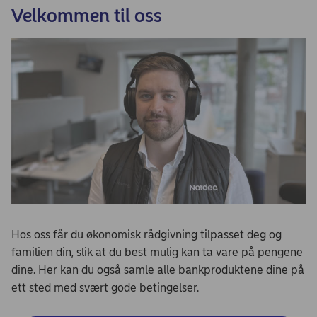
Velkommen til oss
Hos oss får du økonomisk rådgivning tilpasset deg og
familien din, slik at du best mulig kan ta vare på pengene
dine. Her kan du også samle alle bankproduktene dine på
ett sted med svært gode betingelser.