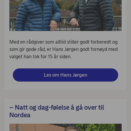
Med en rådgiver som alltid stiller godt forberedt og
som gir gode råd, er Hans Jørgen godt fornøyd med
valget han tok for 15 år siden.
Les om Hans Jørgen
– Natt og dag-følelse å gå over til
Nordea