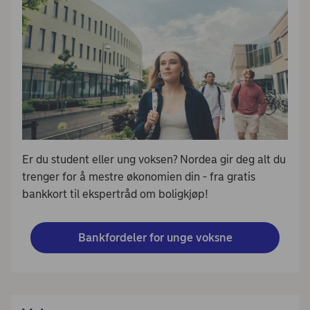
Er du student eller ung voksen? Nordea gir deg alt du
trenger for å mestre økonomien din - fra gratis
bankkort til ekspertråd om boligkjøp!
Bankfordeler for unge voksne