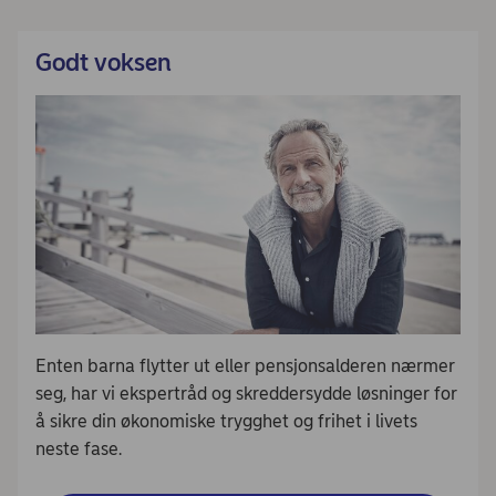
Godt voksen
Enten barna flytter ut eller pensjonsalderen nærmer
seg, har vi ekspertråd og skreddersydde løsninger for
å sikre din økonomiske trygghet og frihet i livets
neste fase.