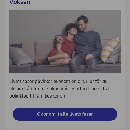
Voksen
Livets faser påvirker økonomien din. Her får du
ekspertråd for alle økonomiske utfordringer, fra
boligkjøp til familieøkonomi.
Økonomi i alle livets faser