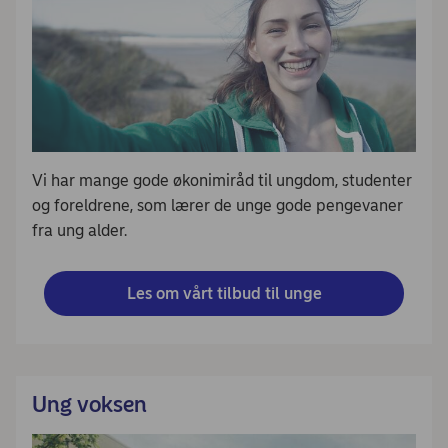
Vi har mange gode økonimiråd til ungdom, studenter
og foreldrene, som lærer de unge gode pengevaner
fra ung alder.
Les om vårt tilbud til unge
Ung voksen