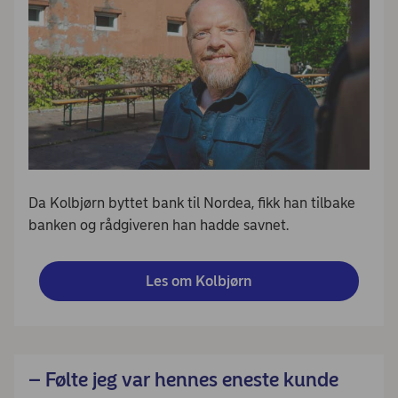
Da Kolbjørn byttet bank til Nordea, fikk han tilbake
banken og rådgiveren han hadde savnet.
Les om Kolbjørn
– Følte jeg var hennes eneste kunde