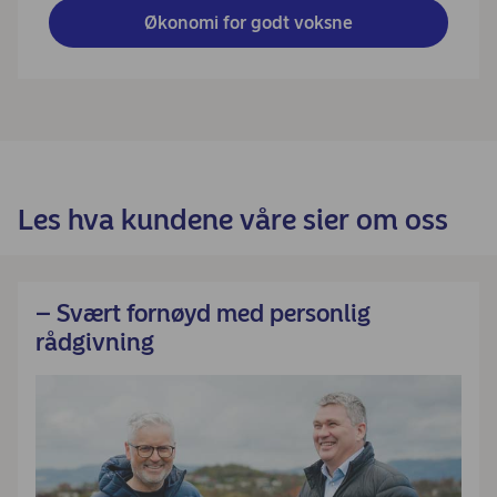
Økonomi for godt voksne
Les hva kundene våre sier om oss
– Svært fornøyd med personlig
rådgivning