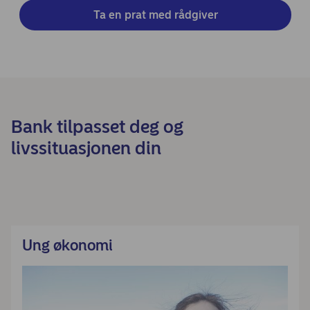
Ta en prat med rådgiver
Bank tilpasset deg og
livssituasjonen din
Ung økonomi