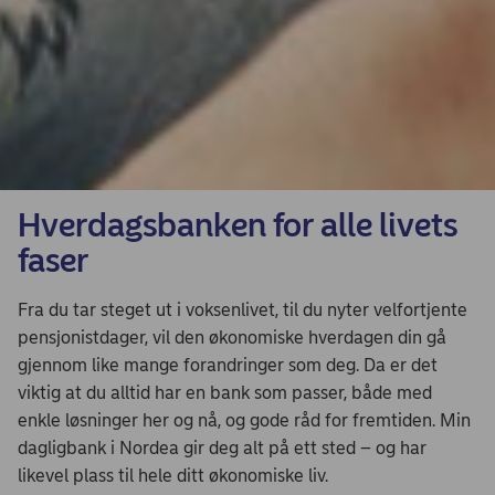
Hverdagsbanken for alle livets
faser
Fra du tar steget ut i voksenlivet, til du nyter velfortjente
pensjonistdager, vil den økonomiske hverdagen din gå
gjennom like mange forandringer som deg. Da er det
viktig at du alltid har en bank som passer, både med
enkle løsninger her og nå, og gode råd for fremtiden. Min
dagligbank i Nordea gir deg alt på ett sted – og har
likevel plass til hele ditt økonomiske liv.