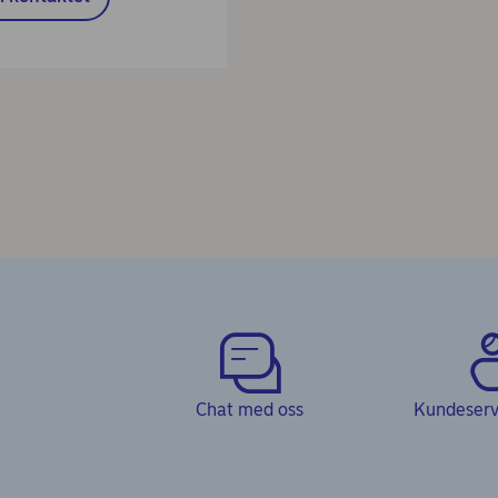
Chat med oss
Kundeservi