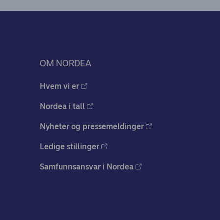
OM NORDEA
Hvem vi er
Nordea i tall
Nyheter og pressemeldinger
Ledige stillinger
Samfunnsansvar i Nordea