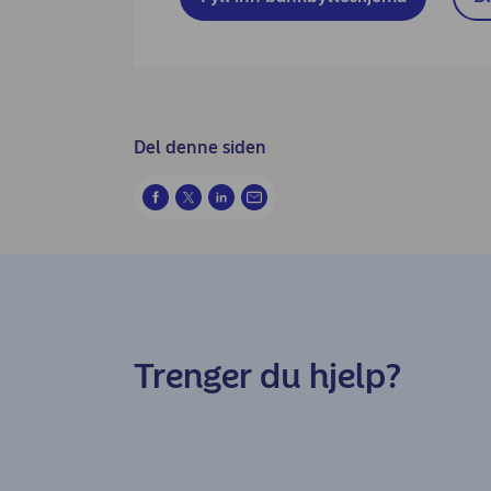
Del denne siden
Trenger du hjelp?