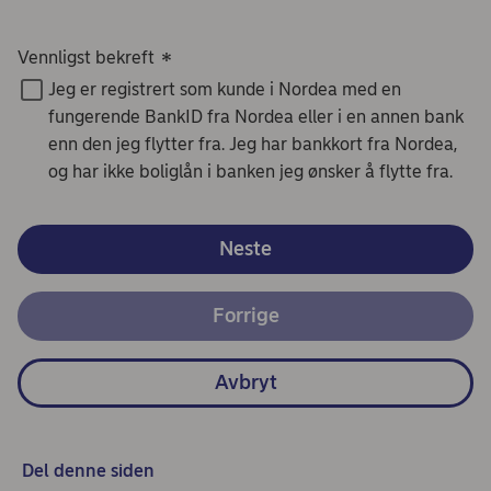
Vennligst bekreft
*
Jeg er registrert som kunde i Nordea med en
fungerende BankID fra Nordea eller i en annen bank
enn den jeg flytter fra. Jeg har bankkort fra Nordea,
og har ikke boliglån i banken jeg ønsker å flytte fra.
Neste
Forrige
Avbryt
Del denne siden