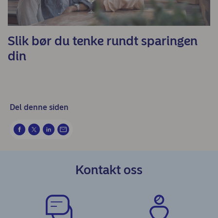
Slik bør du tenke rundt sparingen
din
Del denne siden
Kontakt oss