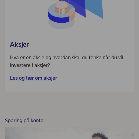
Aksjer
Hva er en aksje og hvordan skal du tenke når du vil
investere i aksjer?
Les og lær om aksjer
Sparing på konto