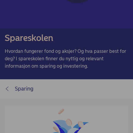
Spareskolen
Hvordan fungerer fond og aksjer? Og hva passer best for
deg? I spareskolen finner du nyttig og relevant
informasjon om sparing og investering.
Sparing