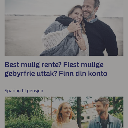
Best mulig rente? Flest mulige
gebyrfrie uttak? Finn din konto
Sparing til pensjon