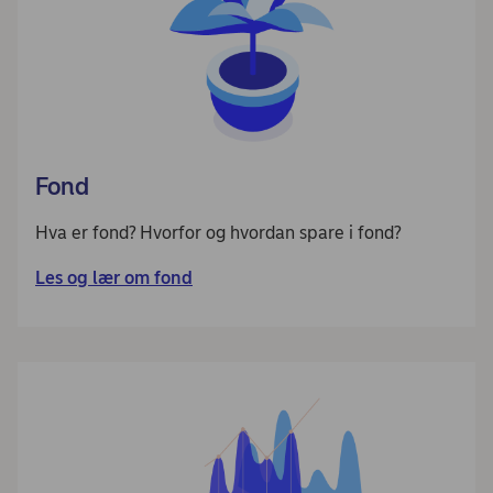
Fond
Hva er fond? Hvorfor og hvordan spare i fond?
Les og lær om fond