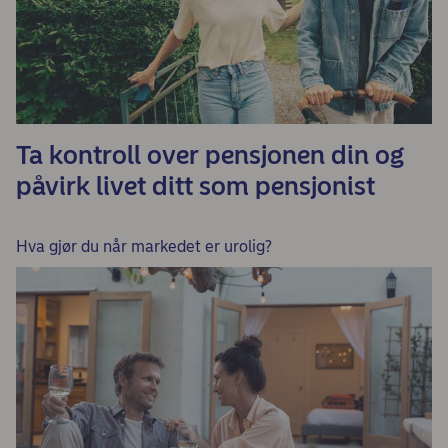
Ta kontroll over pensjonen din og
påvirk livet ditt som pensjonist
Hva gjør du når markedet er urolig?