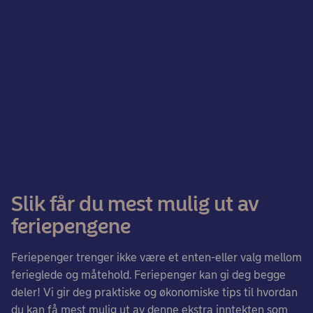
Slik får du mest mulig ut av
feriepengene
Feriepenger trenger ikke være et enten-eller valg mellom
ferieglede og måtehold. Feriepenger kan gi deg begge
deler! Vi gir deg praktiske og økonomiske tips til hvordan
du kan få mest mulig ut av denne ekstra inntekten som