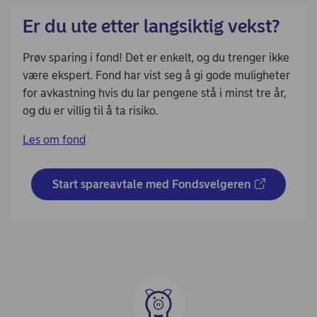
Er du ute etter langsiktig vekst?
Prøv sparing i fond! Det er enkelt, og du trenger ikke
være ekspert. Fond har vist seg å gi gode muligheter
for avkastning hvis du lar pengene stå i minst tre år,
og du er villig til å ta risiko.
Les om fond
Start spareavtale med Fondsvelgeren