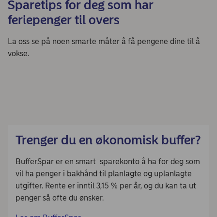
Sparetips for deg som har
feriepenger til overs
La oss se på noen smarte måter å få pengene dine til å
vokse.
Trenger du en økonomisk buffer?
BufferSpar er en smart sparekonto å ha for deg som
vil ha penger i bakhånd til planlagte og uplanlagte
utgifter. Rente er inntil 3,15 % per år, og du kan ta ut
penger så ofte du ønsker.