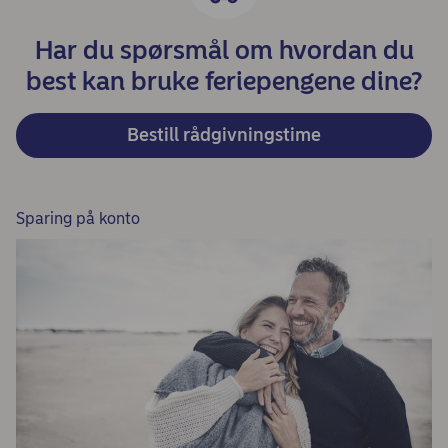
Har du spørsmål om hvordan du
best kan bruke feriepengene dine?
Bestill rådgivningstime
Sparing på konto