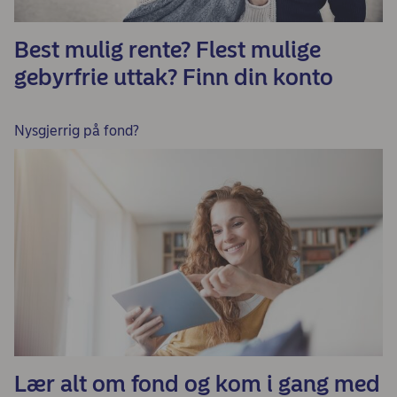
Best mulig rente? Flest mulige
gebyrfrie uttak? Finn din konto
Nysgjerrig på fond?
Lær alt om fond og kom i gang med