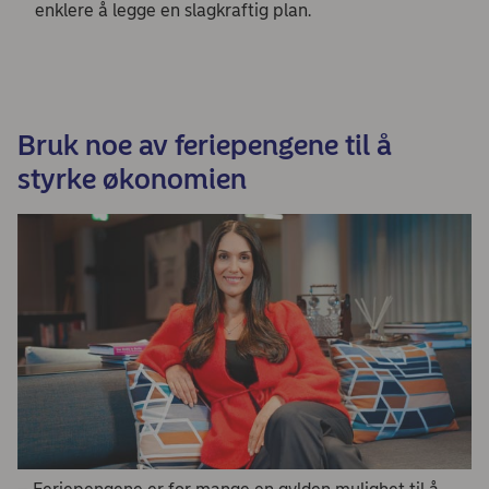
enklere å legge en slagkraftig plan.
Bruk noe av feriepengene til å
styrke økonomien