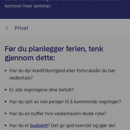
kommer hver sommer.
Privat
Før du planlegger ferien, tenk
gjennom dette:
Har du dyr kredittkortgjeld eller forbrukslån du bør
nedbetale?
Er alle regningene dine betalt?
Har du satt av nok penger til å kommende regninger?
Har du en buffer hvis vaskemaskin skulle ryke?
Har du et
budsjett
? Det gir god oversikt og gjør det