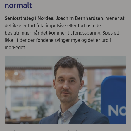
normalt
Seniorstrateg i Nordea, Joachim Bernhardsen
, mener at
det ikke er lurt å ta impulsive eller forhastede
beslutninger når det kommer til fondssparing. Spesielt
ikke i tider der fondene svinger mye og det er uro i
markedet.