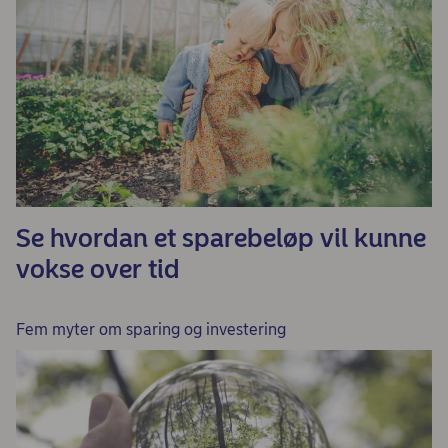
Se hvordan et sparebeløp vil kunne
vokse over tid
Fem myter om sparing og investering