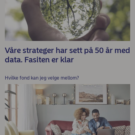
Våre strateger har sett på 50 år med
data. Fasiten er klar
Hvilke fond kan jeg velge mellom?