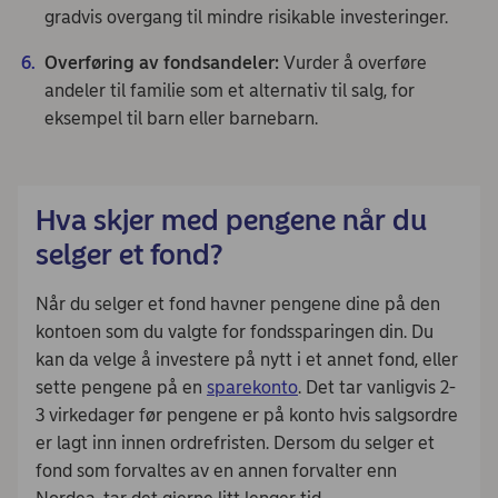
gradvis overgang til mindre risikable investeringer.
Overføring av fondsandeler:
Vurder å overføre
andeler til familie som et alternativ til salg, for
eksempel til barn eller barnebarn.
Hva skjer med pengene når du
selger et fond?
Når du selger et fond havner pengene dine på den
kontoen som du valgte for fondssparingen din. Du
kan da velge å investere på nytt i et annet fond, eller
sette pengene på en
sparekonto
. Det tar vanligvis 2-
3 virkedager før pengene er på konto hvis salgsordre
er lagt inn innen ordrefristen. Dersom du selger et
fond som forvaltes av en annen forvalter enn