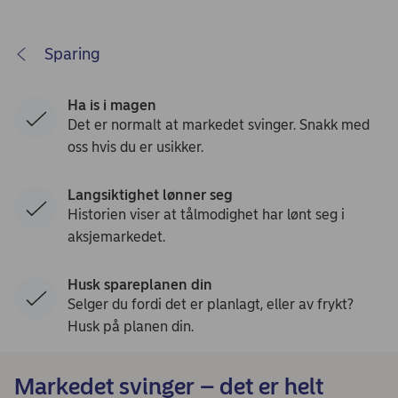
Sparing
Ha is i magen
Det er normalt at markedet svinger. Snakk med
oss hvis du er usikker.
Langsiktighet lønner seg
Historien viser at tålmodighet har lønt seg i
aksjemarkedet.
Husk spareplanen din
Selger du fordi det er planlagt, eller av frykt?
Husk på planen din.
Markedet svinger – det er helt