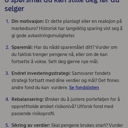
selger
Din motivasjon:
Er dette planlagt eller en reaksjon på
markedsuro? Historisk har langsiktig sparing vist seg å
gi gode avkastningsmuligheter.
Sparemål:
Har du nådd sparemålet ditt? Vurder om
du faktisk trenger pengene nå, eller om de kan
fortsette å vokse. Sett deg gjerne nye mål.
Endret investeringsstrategi:
Samsvarer fondets
strategi fortsatt med dine verdier og mål? Det finnes
andre fond du kan vurdere.
Se fondslisten
Rebalansering:
Ønsker du å justere porteføljen for å
opprettholde ønsket risikonivå? Utforsk fond med
passende risikoprofil.
Sikring av verdier:
Skal pengene brukes snart? Vurder