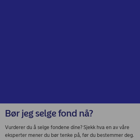
Bør jeg selge fond nå?
Vurderer du å selge fondene dine? Sjekk hva en av våre
eksperter mener du bør tenke på, før du bestemmer deg.