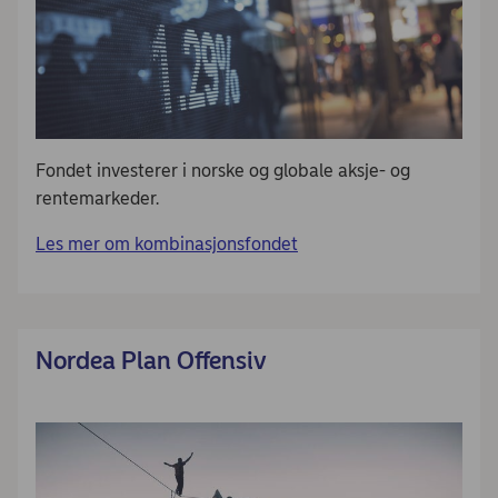
Fondet investerer i norske og globale aksje- og
rentemarkeder.
Les mer om kombinasjonsfondet
Nordea Plan Offensiv