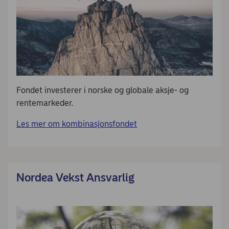
Fondet investerer i norske og globale aksje- og
rentemarkeder.
Les mer om kombinasjonsfondet
Nordea Vekst Ansvarlig