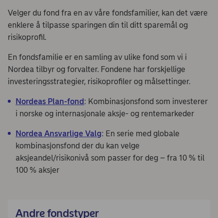
Velger du fond fra en av våre fondsfamilier, kan det være
enklere å tilpasse sparingen din til ditt sparemål og
risikoprofil.
En fondsfamilie er en samling av ulike fond som vi i
Nordea tilbyr og forvalter. Fondene har forskjellige
investeringsstrategier, risikoprofiler og målsettinger.
Nordeas Plan-fond
: Kombinasjonsfond som investerer
i norske og internasjonale aksje- og rentemarkeder
Nordea Ansvarlige Valg
: En serie med globale
kombinasjonsfond der du kan velge
aksjeandel/risikonivå som passer for deg – fra 10 % til
100 % aksjer
Andre fondstyper