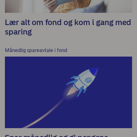
Lær alt om fond og kom i gang med
sparing
Månedlig spareavtale i fond