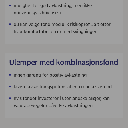
mulighet for god avkastning, men ikke
nødvendigvis høy risiko
du kan velge fond med ulik risikoprofil, alt etter
hvor komfortabel du er med svingninger
Ulemper med kombinasjonsfond
ingen garanti for positiv avkastning
lavere avkastningspotensial enn rene aksjefond
hvis fondet investerer i utenlandske aksjer, kan
valutabevegeler påvirke avkastningen