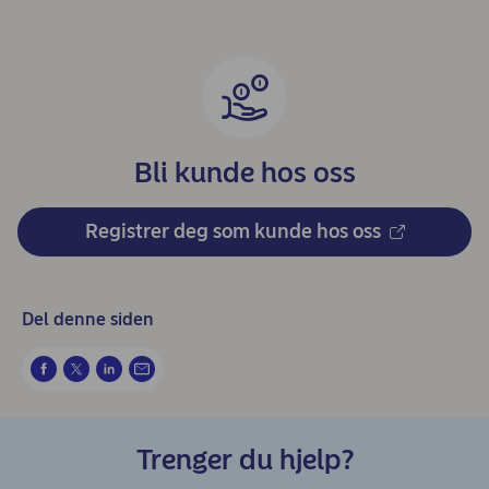
Bli kunde hos oss
Registrer deg som kunde hos oss
Del denne siden
Trenger du hjelp?