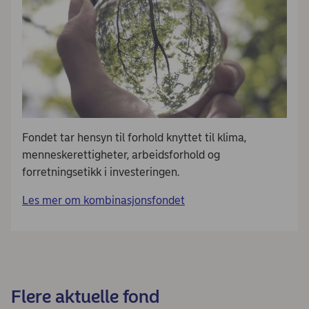
Fondet tar hensyn til forhold knyttet til klima,
menneskerettigheter, arbeidsforhold og
forretningsetikk i investeringen.
Les mer om kombinasjonsfondet
Flere aktuelle fond