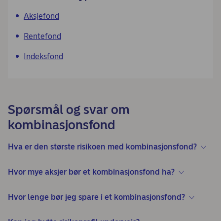
Aksjefond
Rentefond
Indeksfond
Spørsmål og svar om
kombinasjonsfond
Hva er den største risikoen med kombinasjonsfond?
Hvor mye aksjer bør et kombinasjonsfond ha?
Hvor lenge bør jeg spare i et kombinasjonsfond?