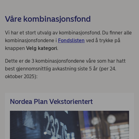
Våre kombinasjonsfond
Vi har et stort utvalg av kombinasjonsfond. Du finner alle
kombinasjonsfondene i
Fondslisten
ved å trykke på
knappen
Velg kategori
.
Dette er de 3 kombinasjonsfondene våre som har hatt
best gjennomsnittlig avkastning siste 5 år (per 24.
oktober 2025):
Nordea Plan Vekstorientert