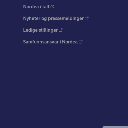
Nordea i tall
Nyheter og pressemeldinger
Ledige stillinger
Samfunnsansvar i Nordea