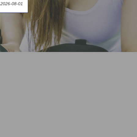
t 2026-08-01