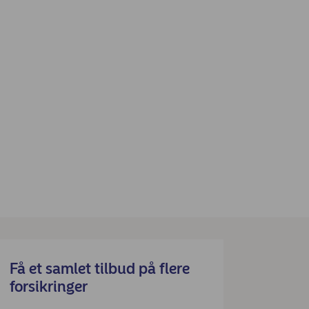
Få et samlet tilbud på flere
forsikringer