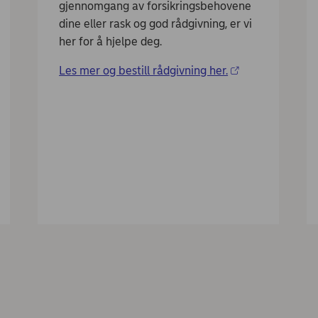
gjennomgang av forsikringsbehovene
dine eller rask og god rådgivning, er vi
her for å hjelpe deg.
Les mer og bestill rådgivning her.