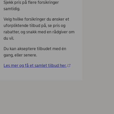
Sjekk pris på flere forsikringer
samtidig.
Velg hvilke forsikringer du ønsker et
uforpliktende tilbud på, se pris og
rabatter, og snakk med en rådgiver om
du vil.
Du kan akseptere tilbudet med én
gang, eller senere.
Les mer og få et samlet tilbud her.