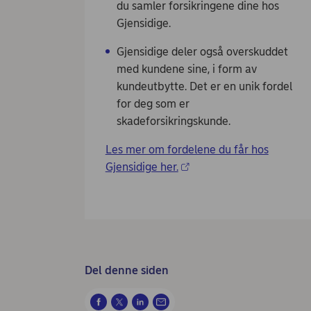
du samler forsikringene dine hos
Gjensidige.
Gjensidige deler også overskuddet
med kundene sine, i form av
kundeutbytte. Det er en unik fordel
for deg som er
skadeforsikringskunde.
Les mer om fordelene du får hos
Gjensidige her.
Del denne siden