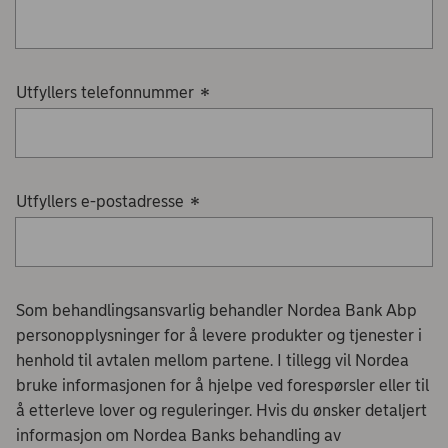
Utfyllers telefonnummer
*
Utfyllers e-postadresse
*
Som behandlingsansvarlig behandler Nordea Bank Abp
personopplysninger for å levere produkter og tjenester i
henhold til avtalen mellom partene. I tillegg vil Nordea
bruke informasjonen for å hjelpe ved forespørsler eller til
å etterleve lover og reguleringer. Hvis du ønsker detaljert
informasjon om Nordea Banks behandling av