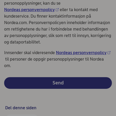
personopplysninger, kan du se
Nordeas personvernpolicy
eller ta kontakt med
kundeservice. Du finner kontaktinformasjon på
Nordea.com. Personvernpolicyen inneholder informasjon
om rettighetene du har i forbindelse med behandlingen
av personopplysninger, slik som rett til innsyn, korrigering
og dataportabilitet.
Innsender skal videresende
Nordeas personvernpolicy
til personer de oppgir personopplysninger til Nordea
om.
Send
Del denne siden