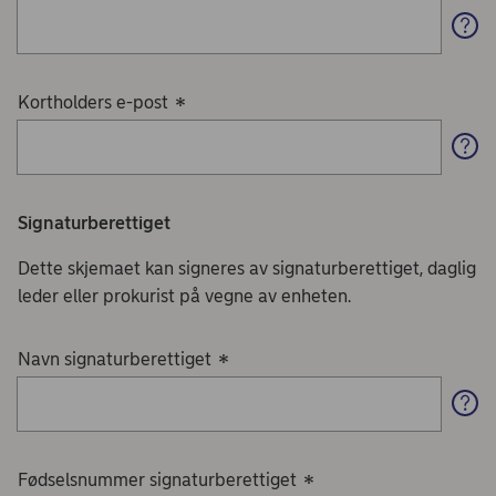
Kortholders e-post
*
Signaturberettiget
Dette skjemaet kan signeres av signaturberettiget, daglig
leder eller prokurist på vegne av enheten.
Navn signaturberettiget
*
Fødselsnummer signaturberettiget
*