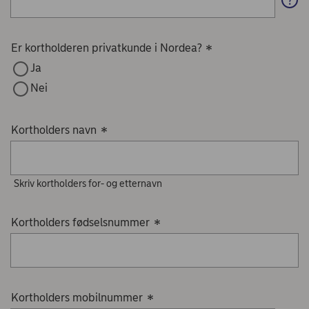
Er kortholderen privatkunde i Nordea?
*
Ja
Nei
Kortholders navn
*
Skriv kortholders for- og etternavn
Kortholders fødselsnummer
*
Kortholders mobilnummer
*