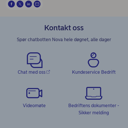
Kontakt oss
Spør chatbotten Nova hele døgnet, alle dager
Chat med oss
Kundeservice Bedrift
Videomøte
Bedriftens dokumenter -
Sikker melding