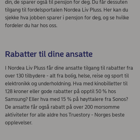
din, de sparer også til pensjon for deg. Du får dessuten
tilgang til fordelsportalen Nordea Liv Pluss. Her kan du
sjekke hva jobben sparer i pensjon for deg, og se hvilke
fordeler du har hos oss.
Rabatter til dine ansatte
I Nordea Liv Pluss får dine ansatte tilgang til rabatter fra
over 130 tilbydere - alt fra bolig, helse, reise og sport til
elektronikk og underholdning. Hva med kinobilletter til
128 kroner eller gode rabatter på opptil 50 % hos
Samsung? Eller hva med 15 % på høyttalere fra Sonos?
De ansatte får også rabatt på over 200 morsomme
aktiviteter for alle aldre hos Truestory - Norges beste
opplevelser.