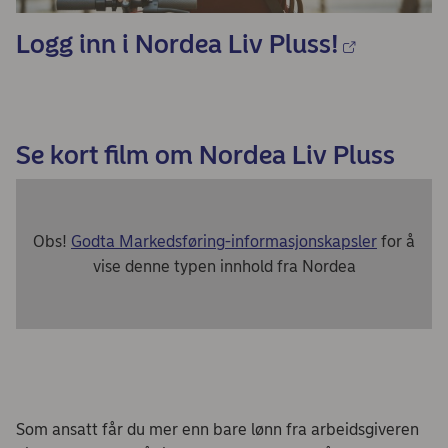
Logg inn i Nordea Liv Pluss!
Se kort film om Nordea Liv Pluss
Obs!
Godta Markedsføring-informasjonskapsler
for å
vise denne typen innhold fra Nordea
Som ansatt får du mer enn bare lønn fra arbeidsgiveren