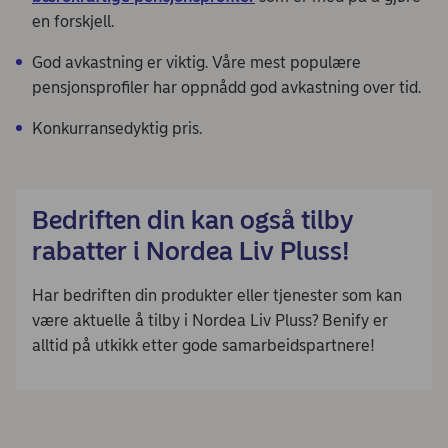
en forskjell.
God avkastning er viktig. Våre mest populære
pensjonsprofiler har oppnådd god avkastning over tid.
Konkurransedyktig pris.
Bedriften din kan også tilby
rabatter i Nordea Liv Pluss!
Har bedriften din produkter eller tjenester som kan
være aktuelle å tilby i Nordea Liv Pluss? Benify er
alltid på utkikk etter gode samarbeidspartnere!