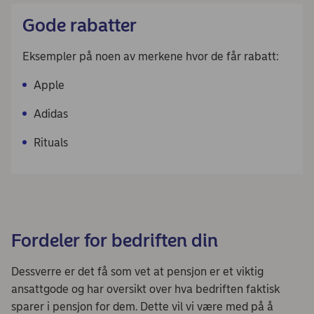
Gode rabatter
Eksempler på noen av merkene hvor de får rabatt:
Apple
Adidas
Rituals
Fordeler for bedriften din
Dessverre er det få som vet at pensjon er et viktig
ansattgode og har oversikt over hva bedriften faktisk
sparer i pensjon for dem. Dette vil vi være med på å