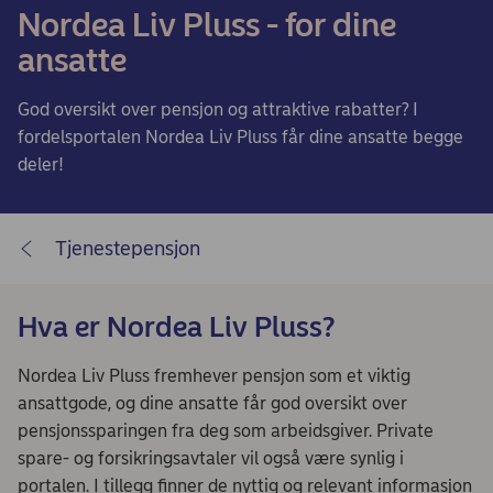
Nordea Liv Pluss - for dine
ansatte
God oversikt over pensjon og attraktive rabatter? I
fordelsportalen Nordea Liv Pluss får dine ansatte begge
deler!
Tjenestepensjon
Hva er Nordea Liv Pluss?
Nordea Liv Pluss fremhever pensjon som et viktig
ansattgode, og dine ansatte får god oversikt over
pensjonssparingen fra deg som arbeidsgiver. Private
spare- og forsikringsavtaler vil også være synlig i
portalen. I tillegg finner de nyttig og relevant informasjon