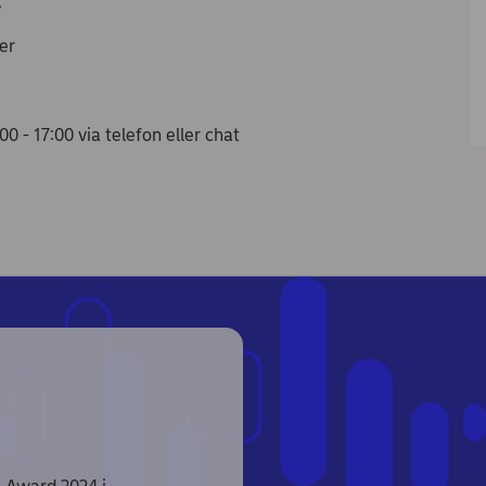
k
er
 - 17:00 via telefon eller chat