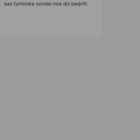
kan forhindre svindel mot din bedrift.