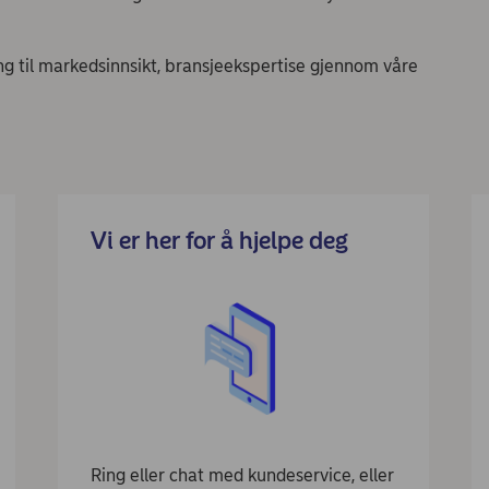
ng til markedsinnsikt, bransjeekspertise gjennom våre
Vi er her for å hjelpe deg
Ring eller chat med kundeservice, eller