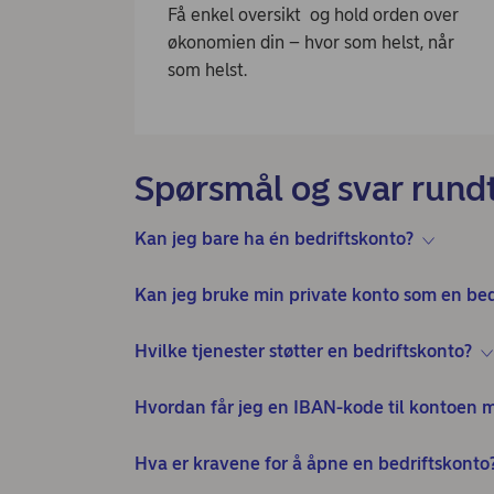
Få enkel oversikt og hold orden over
økonomien din – hvor som helst, når
som helst.
Spørsmål og svar rundt
Kan jeg bare ha én bedriftskonto?
Kan jeg bruke min private konto som en bed
Hvilke tjenester støtter en bedriftskonto?
Hvordan får jeg en IBAN-kode til kontoen 
Hva er kravene for å åpne en bedriftskonto