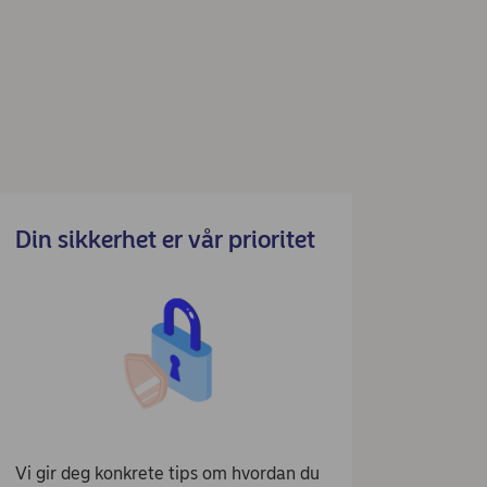
Din sikkerhet er vår prioritet
Vi gir deg konkrete tips om hvordan du