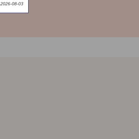
t 2026-08-03