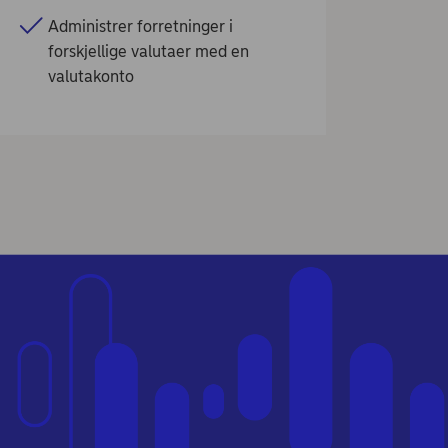
Administrer forretninger i
forskjellige valutaer med en
valutakonto