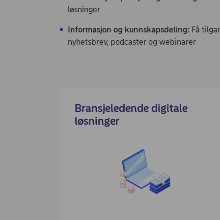
løsninger
Informasjon og kunnskapsdeling:
Få tilga
nyhetsbrev, podcaster og webinarer
Bransjeledende digitale
løsninger