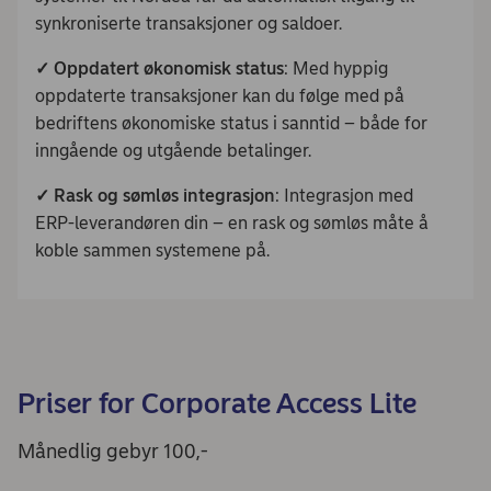
synkroniserte transaksjoner og saldoer.
✓
Oppdatert økonomisk status
: Med hyppig
oppdaterte transaksjoner kan du følge med på
bedriftens økonomiske status i sanntid – både for
inngående og utgående betalinger.
✓
Rask og sømløs integrasjon
: Integrasjon med
ERP-leverandøren din – en rask og sømløs måte å
koble sammen systemene på.
Priser for Corporate Access Lite
Månedlig gebyr 100,-