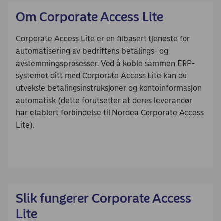
Om Corporate Access Lite
Corporate Access Lite er en filbasert tjeneste for
automatisering av bedriftens betalings- og
avstemmingsprosesser. Ved å koble sammen ERP-
systemet ditt med Corporate Access Lite kan du
utveksle betalingsinstruksjoner og kontoinformasjon
automatisk (dette forutsetter at deres leverandør
har etablert forbindelse til Nordea Corporate Access
Lite).
Slik fungerer Corporate Access
Lite