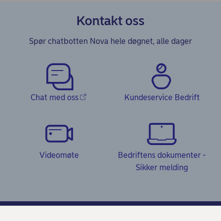
Kontakt oss
Spør chatbotten Nova hele døgnet, alle dager
Chat med oss
Kundeservice Bedrift
Videomøte
Bedriftens dokumenter -
Sikker melding