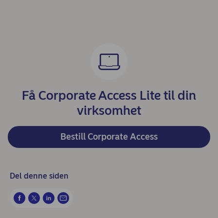
Få Corporate Access Lite til din
virksomhet
Bestill Corporate Access
Del denne siden