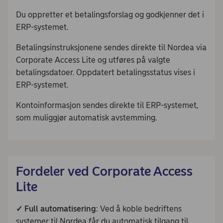
Du oppretter et betalingsforslag og godkjenner det i
ERP-systemet.
Betalingsinstruksjonene sendes direkte til Nordea via
Corporate Access Lite og utføres på valgte
betalingsdatoer. Oppdatert betalingsstatus vises i
ERP-systemet.
Kontoinformasjon sendes direkte til ERP-systemet,
som muliggjør automatisk avstemming.
Fordeler ved Corporate Access
Lite
✓
Full automatisering
: Ved å koble bedriftens
systemer til Nordea får du automatisk tilgang til