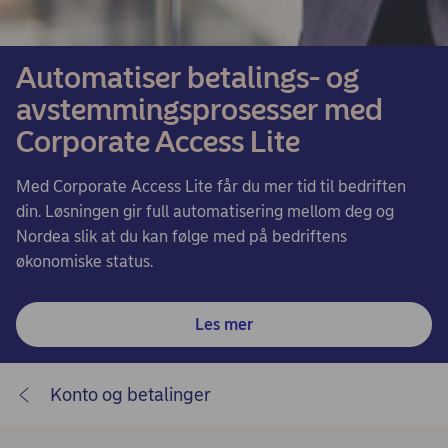
Automatiser betalings- og
avstemmingsprosesser med
Corporate Access Lite
Med Corporate Access Lite får du mer tid til bedriften
din. Løsningen gir full automatisering mellom deg og
Nordea slik at du kan følge med på bedriftens
økonomiske status.
Les mer
Konto og betalinger