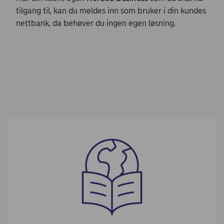
tilgang til, kan du meldes inn som bruker i din kundes
nettbank, da behøver du ingen egen løsning.