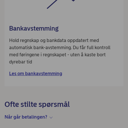
Bankavstemming
Hold regnskap og bankdata oppdatert med
automatisk bank-avstemming. Du får full kontroll
med føringene i regnskapet - uten å kaste bort
dyrebar tid
Les om bankavstemming
Ofte stilte spørsmål
Når går betalingen?