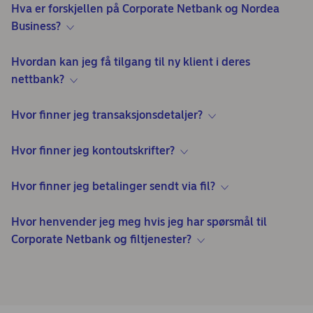
Hva er forskjellen på Corporate Netbank og Nordea
Business?
Hvordan kan jeg få tilgang til ny klient i deres
nettbank?
Hvor finner jeg transaksjonsdetaljer?
Hvor finner jeg kontoutskrifter?
Hvor finner jeg betalinger sendt via fil?
Hvor henvender jeg meg hvis jeg har spørsmål til
Corporate Netbank og filtjenester?