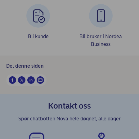
Bli kunde
Bli bruker i Nordea
Business
Del denne siden
Kontakt oss
Spør chatbotten Nova hele døgnet, alle dager