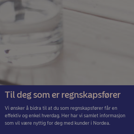
Til deg som er regnskapsfører
Vi ønsker å bidra til at du som regnskapsfører får en
effektiv og enkel hverdag. Her har vi samlet informasjon
som vil være nyttig for deg med kunder i Nordea.