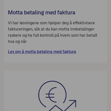
Motta betaling med faktura
Vi har løsningene som hjelper deg å effektivisere
faktureringen, slik at du kan motta innbetalinger
raskere og ha full kontroll på hvem som har betalt
hva og når
Les om å motta betaling med faktura