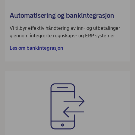
Automatisering og bankintegrasjon
Vi tilbyr effektiv håndtering av inn- og utbetalinger
gjennom integrerte regnskaps- og ERP systemer
Les om bankintegrasjon