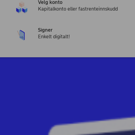
Velg konto
Kapitalkonto eller fastrenteinnskudd
Signer
Enkelt digitalt!