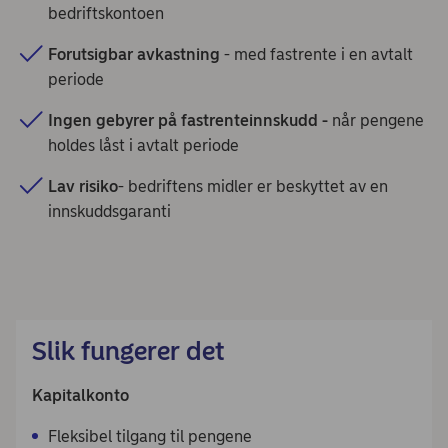
bedriftskontoen
Forutsigbar avkastning
- med fastrente i en avtalt
periode
Ingen gebyrer på fastrenteinnskudd -
når pengene
holdes låst i avtalt periode
Lav risiko
- bedriftens midler er beskyttet av en
innskuddsgaranti
Slik fungerer det
Kapitalkonto
Fleksibel tilgang til pengene