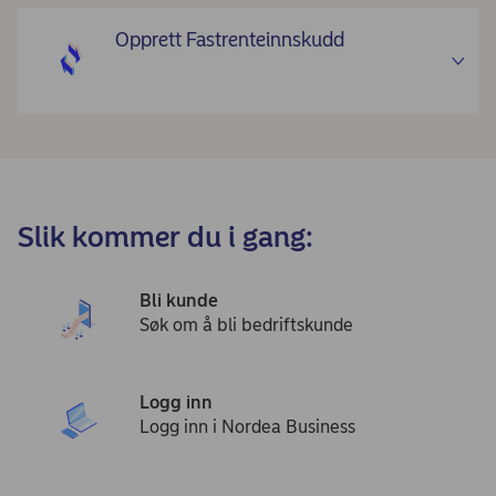
Opprett Fastrenteinnskudd
Slik kommer du i gang:
Bli kunde
Søk om å bli bedriftskunde
Logg inn
Logg inn i Nordea Business