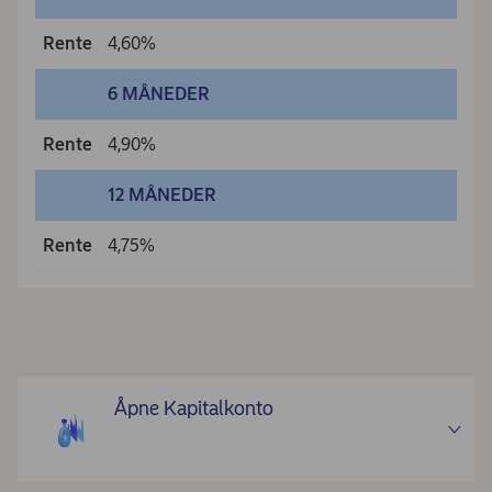
Rente
4,60%
6 MÅNEDER
Rente
4,90%
12 MÅNEDER
Rente
4,75%
Åpne Kapitalkonto