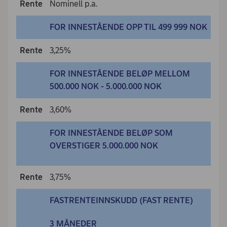
Rente
Nominell p.a.
FOR INNESTÅENDE OPP TIL 499 999 NOK
Rente
3,25%
FOR INNESTÅENDE BELØP MELLOM
500.000 NOK - 5.000.000 NOK
Rente
3,60%
FOR INNESTÅENDE BELØP SOM
OVERSTIGER 5.000.000 NOK
Rente
3,75%
FASTRENTEINNSKUDD (FAST RENTE)
3 MÅNEDER