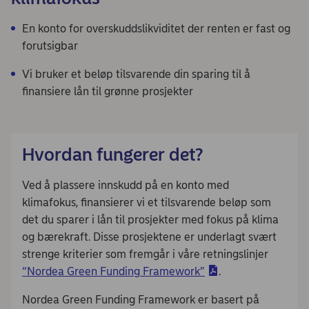
En konto for overskuddslikviditet der renten er fast og
forutsigbar
Vi bruker et beløp tilsvarende din sparing til å
finansiere lån til grønne prosjekter
Hvordan fungerer det?
Ved å plassere innskudd på en konto med
klimafokus, finansierer vi et tilsvarende beløp som
det du sparer i lån til prosjekter med fokus på klima
og bærekraft. Disse prosjektene er underlagt svært
strenge kriterier som fremgår i våre retningslinjer
“Nordea Green Funding Framework”
.
Nordea Green Funding Framework er basert på