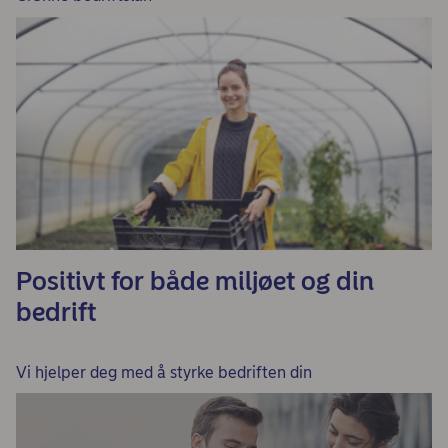
Positivt for både miljøet og din
bedrift
Vi hjelper deg med å styrke bedriften din