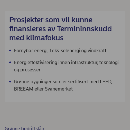
Prosjekter som vil kunne
finansieres av Termininnskudd
med klimafokus
Fornybar energi, f.eks. solenergi og vindkraft
Energieffektivisering innen infrastruktur, teknologi
og prosesser
Grønne bygninger som er sertifisert med LEED,
BREEAM eller Svanemerket
Grønne bedriftslån