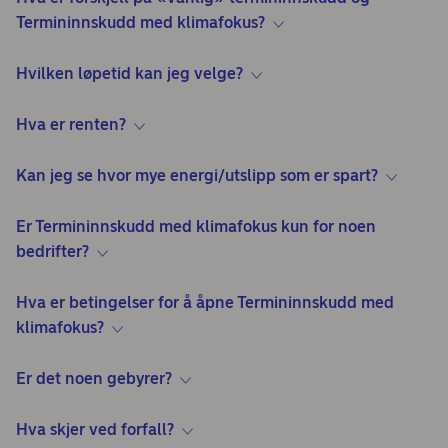
Termininnskudd med klimafokus?
Hvilken løpetid kan jeg velge?
Hva er renten?
Kan jeg se hvor mye energi/utslipp som er spart?
Er Termininnskudd med klimafokus kun for noen
bedrifter?
Hva er betingelser for å åpne Termininnskudd med
klimafokus?
Er det noen gebyrer?
Hva skjer ved forfall?