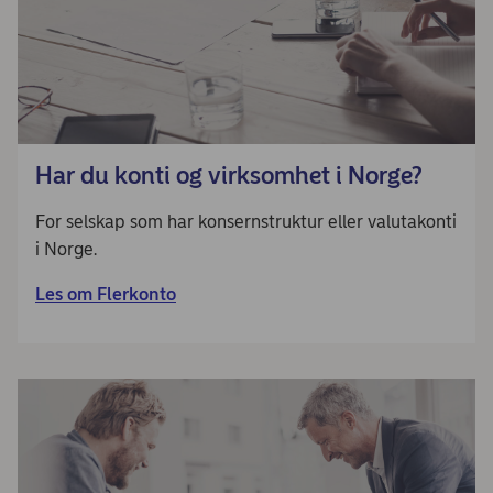
Har du konti og virksomhet i Norge?
For selskap som har konsernstruktur eller valutakonti
i Norge.​
Les om Flerkonto​