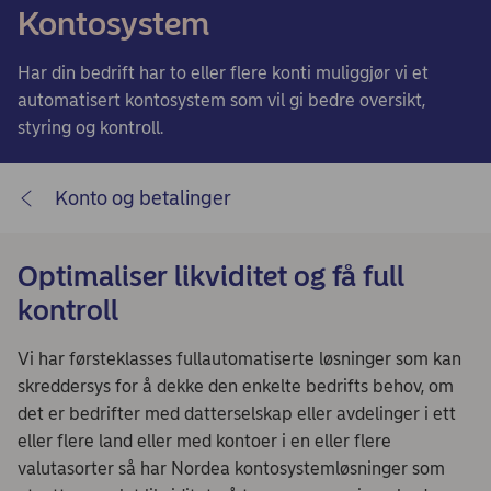
Kontosystem
Har din bedrift har to eller flere konti muliggjør vi et
automatisert kontosystem som vil gi bedre oversikt,
styring og kontroll.
Konto og betalinger
Optimaliser likviditet og få full
kontroll
Vi har førsteklasses fullautomatiserte løsninger som kan
skreddersys for å dekke den enkelte bedrifts behov, om
det er bedrifter med datterselskap eller avdelinger i ett
eller flere land eller med kontoer i en eller flere
valutasorter så har Nordea kontosystemløsninger som