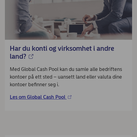
Har du konti og virksomhet i andre
land?
Med Global Cash Pool kan du samle alle bedriftens
kontoer på ett sted – uansett land eller valuta dine
kontoer befinner seg i.​
Les om Global Cash Pool​