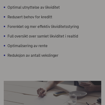
Optimal utnyttelse av likviditet
Redusert behov for kreditt
Forenklet og mer effektiv likviditetsstyring
Full oversikt over samlet likviditet i realtid
Optimalisering av rente
Reduksjon av antall vekslinger