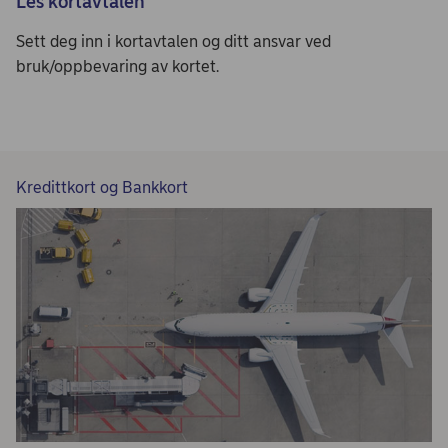
Les kortavtalen
Sett deg inn i kortavtalen og ditt ansvar ved
bruk/oppbevaring av kortet.
Kredittkort og Bankkort