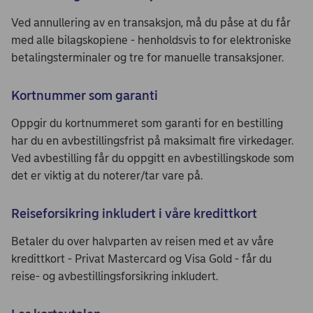
Ved annullering av en transaksjon, må du påse at du får
med alle bilagskopiene - henholdsvis to for elektroniske
betalingsterminaler og tre for manuelle transaksjoner.
Kortnummer som garanti
Oppgir du kortnummeret som garanti for en bestilling
har du en avbestillingsfrist på maksimalt fire virkedager.
Ved avbestilling får du oppgitt en avbestillingskode som
det er viktig at du noterer/tar vare på.
Reiseforsikring inkludert i våre kredittkort
Betaler du over halvparten av reisen med et av våre
kredittkort - Privat Mastercard og Visa Gold - får du
reise- og avbestillingsforsikring inkludert.