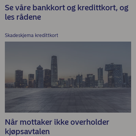
Se våre bankkort og kredittkort, og
les rådene
Skadeskjema kredittkort
Når mottaker ikke overholder
kjøpsavtalen