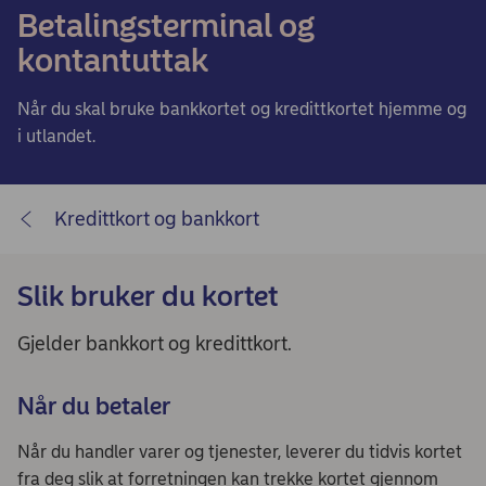
Betalingsterminal og
kontantuttak
Når du skal bruke bankkortet og kredittkortet hjemme og
i utlandet.
Kredittkort og bankkort
Slik bruker du kortet
Gjelder bankkort og kredittkort.
Når du betaler
Når du handler varer og tjenester, leverer du tidvis kortet
fra deg slik at forretningen kan trekke kortet gjennom