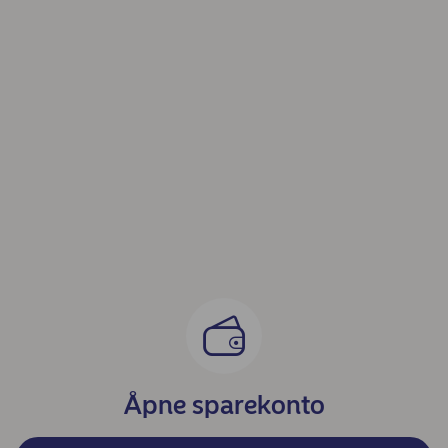
Åpne sparekonto