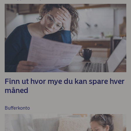
Finn ut hvor mye du kan spare hver
måned
Bufferkonto