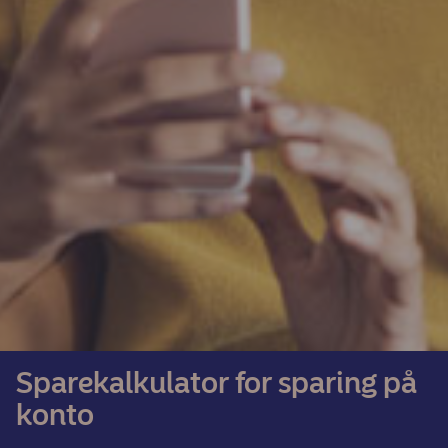
Sparekalkulator for sparing på
konto