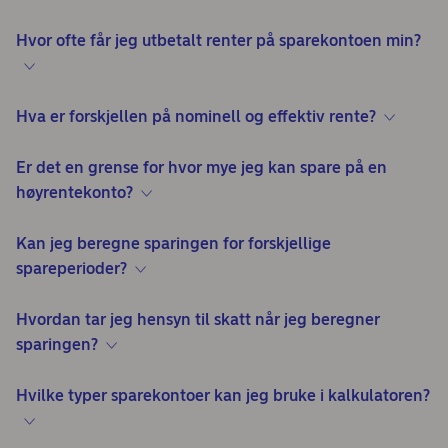
Hvor ofte får jeg utbetalt renter på sparekontoen min?
Hva er forskjellen på nominell og effektiv rente?
Er det en grense for hvor mye jeg kan spare på en
høyrentekonto?
Kan jeg beregne sparingen for forskjellige
spareperioder?
Hvordan tar jeg hensyn til skatt når jeg beregner
sparingen?
Hvilke typer sparekontoer kan jeg bruke i kalkulatoren?