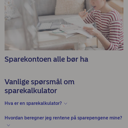
Sparekontoen alle bør ha
Vanlige spørsmål om
sparekalkulator
Hva er en sparekalkulator?
Hvordan beregner jeg rentene på sparepengene mine?