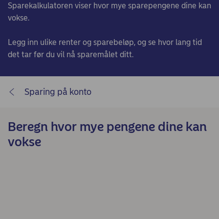
Sparekalkulatoren viser hvor mye sparepengene dine kan
vokse.
Legg inn ulike renter og sparebeløp, og se hvor lang tid
det tar før du vil nå sparemålet ditt.
Sparing på konto
Beregn hvor mye pengene dine kan
vokse