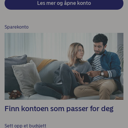
Les mer og åpne konto
Sparekonto
Finn kontoen som passer for deg
Sett opp et budsjett