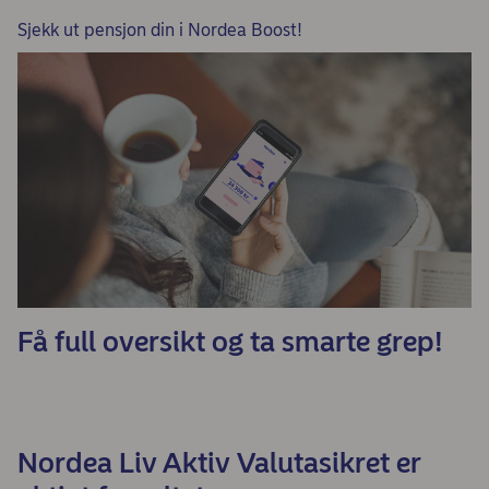
Sjekk ut pensjon din i Nordea Boost!
Få full oversikt og ta smarte grep!
Nordea Liv Aktiv Valutasikret er