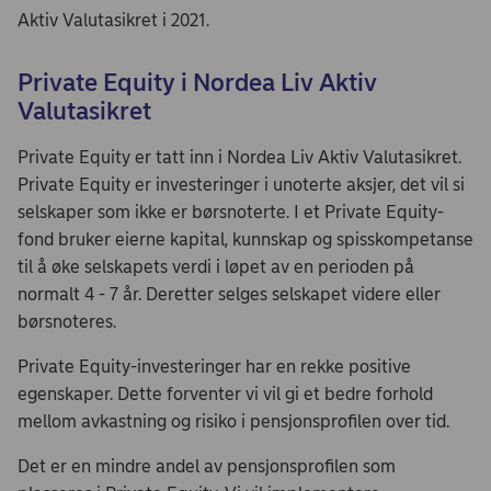
Aktiv Valutasikret i 2021.
Private Equity i Nordea Liv Aktiv
Valutasikret
Private Equity er tatt inn i Nordea Liv Aktiv Valutasikret.
Private Equity er investeringer i unoterte aksjer, det vil si
selskaper som ikke er børsnoterte. I et Private Equity-
fond bruker eierne kapital, kunnskap og spisskompetanse
til å øke selskapets verdi i løpet av en perioden på
normalt 4 - 7 år. Deretter selges selskapet videre eller
børsnoteres.
Private Equity-investeringer har en rekke positive
egenskaper. Dette forventer vi vil gi et bedre forhold
mellom avkastning og risiko i pensjonsprofilen over tid.
Det er en mindre andel av pensjonsprofilen som