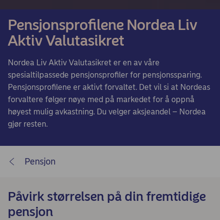
Pensjonsprofilene Nordea Liv
Aktiv Valutasikret
Nordea Liv Aktiv Valutasikret er en av våre
spesialtilpassede pensjonsprofiler for pensjonssparing.
Pensjonsprofilene er aktivt forvaltet. Det vil si at Nordeas
forvaltere følger nøye med på markedet for å oppnå
høyest mulig avkastning. Du velger aksjeandel – Nordea
gjør resten.
Pensjon
Påvirk størrelsen på din fremtidige
pensjon