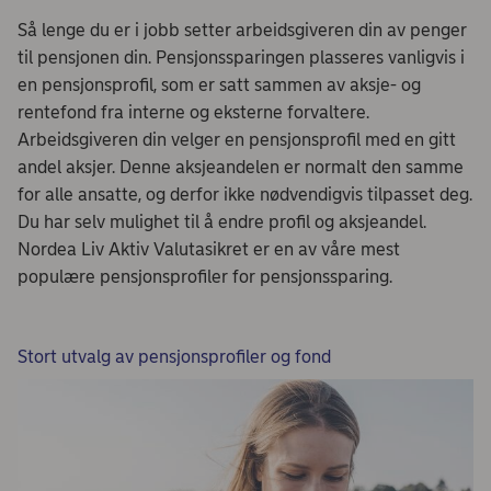
Så lenge du er i jobb setter arbeidsgiveren din av penger
til pensjonen din. Pensjonssparingen plasseres vanligvis i
en pensjonsprofil, som er satt sammen av aksje- og
rentefond fra interne og eksterne forvaltere.
Arbeidsgiveren din velger en pensjonsprofil med en gitt
andel aksjer. Denne aksjeandelen er normalt den samme
for alle ansatte, og derfor ikke nødvendigvis tilpasset deg.
Du har selv mulighet til å endre profil og aksjeandel.
Nordea Liv Aktiv Valutasikret er en av våre mest
populære pensjonsprofiler for pensjonssparing.
Stort utvalg av pensjonsprofiler og fond