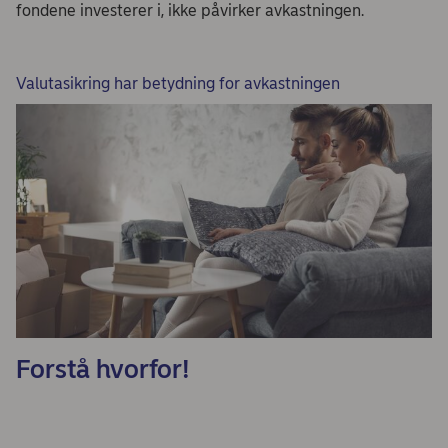
fondene investerer i, ikke påvirker avkastningen.
Valutasikring har betydning for avkastningen
Forstå hvorfor!