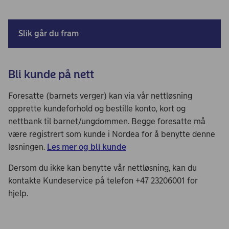
Slik går du fram
Bli kunde på nett
Foresatte (barnets verger) kan via vår nettløsning
opprette kundeforhold og bestille konto, kort og
nettbank til barnet/ungdommen. Begge foresatte må
være registrert som kunde i Nordea for å benytte denne
løsningen.
Les mer og bli kunde
Dersom du ikke kan benytte vår nettløsning, kan du
kontakte Kundeservice på telefon +47 23206001 for
hjelp.