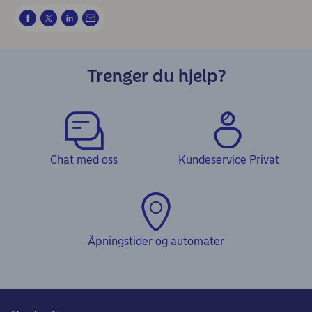
Trenger du hjelp?
Chat med oss
Kundeservice Privat
Åpningstider og automater