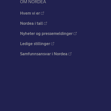
OM NORDEA
Hvem vi er
Nordea i tall
Nyheter og pressemeldinger
Ledige stillinger
Samfunnsansvar i Nordea