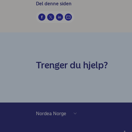
Del denne siden
Trenger du hjelp?