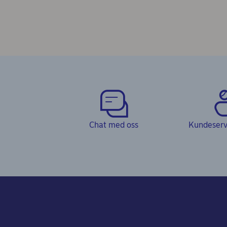
Chat med oss
Kundeservi