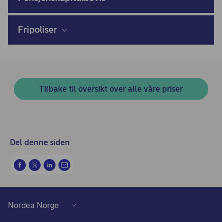
Fripoliser
Tilbake til oversikt over alle våre priser
Del denne siden