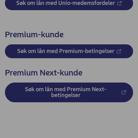
Søk om lån med Unio-medemsfordeler
Premium-kunde
Søk om lån med Premium-betingelser
Premium Next-kunde
Søk om lån med Premium Next-
betingelser