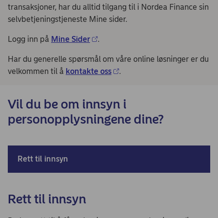
transaksjoner, har du alltid tilgang til i Nordea Finance sin
selvbetjeningstjeneste Mine sider.
Logg inn på
Mine Sider
.
Har du generelle spørsmål om våre online løsninger er du
velkommen til å
kontakte oss
.
Vil du be om innsyn i
personopplysningene dine?
Rett til innsyn
Rett til innsyn