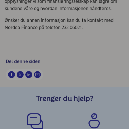
opplysninger vi som finansieringsselskap kan lagre om
kundene våre og hvordan informasjonen håndteres.
Ønsker du annen informasjon kan du ta kontakt med
Nordea Finance på telefon 232 06021.
Del denne siden
Trenger du hjelp?