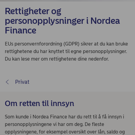
Rettigheter og
personopplysninger i Nordea
Finance
EUs personvernforordning (GDPR) sikrer at du kan bruke
rettighetene du har knyttet til egne personopplysninger.
Du kan lese mer om rettighetene dine nedenfor.
Privat
Om retten til innsyn
Som kunde i Nordea Finance har du rett til å få innsyn i
personopplysningene vi har om deg. De fleste
opplysningene, for eksempel oversikt over lån, saldo og