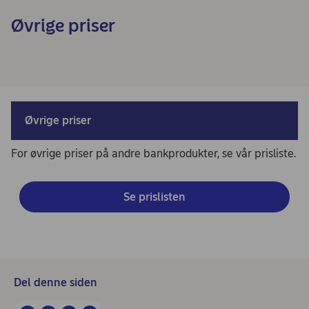
Øvrige priser
Øvrige priser
For øvrige priser på andre bankprodukter, se vår prisliste.
Se prislisten
Del denne siden