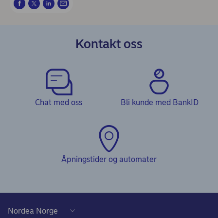
Kontakt oss
Chat med oss
Bli kunde med BankID
Åpningstider og automater