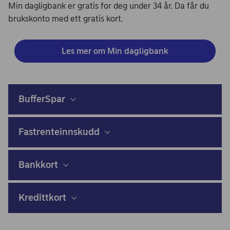
Min dagligbank er gratis for deg under 34 år. Da får du
brukskonto med ett gratis kort.
Les mer om Min dagligbank
BufferSpar
Fastrenteinnskudd
Bankkort
Kredittkort