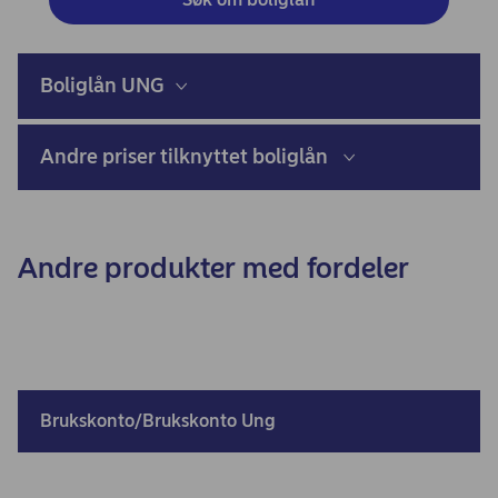
Boliglån UNG
Andre priser tilknyttet boliglån
Andre produkter med fordeler
Brukskonto/Brukskonto Ung