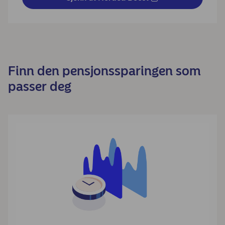
Finn den pensjonssparingen som
passer deg