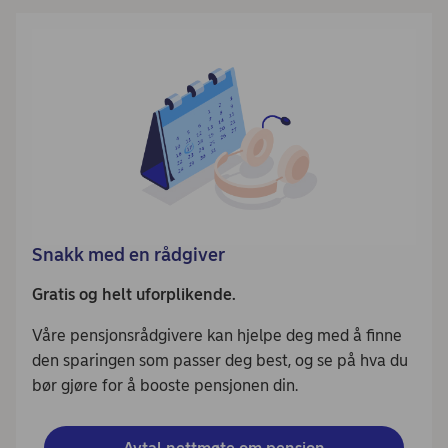
Snakk med en rådgiver
Gratis og helt uforplikende.
Våre pensjonsrådgivere kan hjelpe deg med å finne
den sparingen som passer deg best, og se på hva du
bør gjøre for å booste pensjonen din.