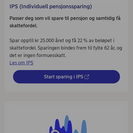
IPS (Individuell pensjonssparing)
Passer deg som vil spare til pensjon og samtidig få
skattefordel.
Spar opptil kr 25.000 året og få 22 % av beløpet i
skattefordel. Sparingen bindes frem til fylte 62 år, og
det er ingen formuesskatt.
Les om IPS
Start sparing i IPS