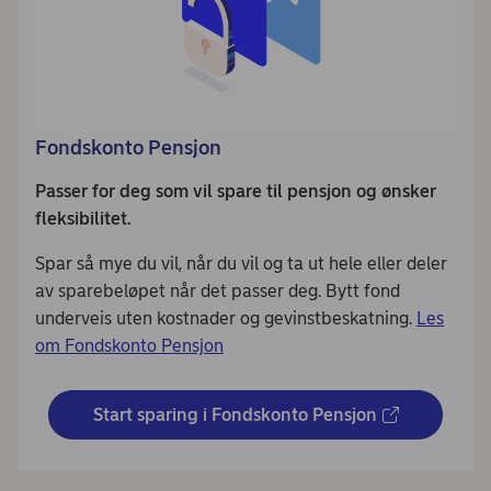
Fondskonto Pensjon
Passer for deg som vil spare til pensjon og ønsker
fleksibilitet.
Spar så mye du vil, når du vil og ta ut hele eller deler
av sparebeløpet når det passer deg. Bytt fond
underveis uten kostnader og gevinstbeskatning.
Les
om Fondskonto Pensjon
Start sparing i Fondskonto Pensjon