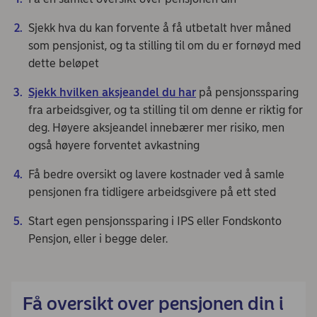
Sjekk hva du kan forvente å få utbetalt hver måned
som pensjonist, og ta stilling til om du er fornøyd med
dette beløpet
Sjekk hvilken aksjeandel du har
på pensjonssparing
fra arbeidsgiver, og ta stilling til om denne er riktig for
deg. Høyere aksjeandel innebærer mer risiko, men
også høyere forventet avkastning
Få bedre oversikt og lavere kostnader ved å samle
pensjonen fra tidligere arbeidsgivere på ett sted
Start egen pensjonssparing i IPS eller Fondskonto
Pensjon, eller i begge deler.
Få oversikt over pensjonen din i