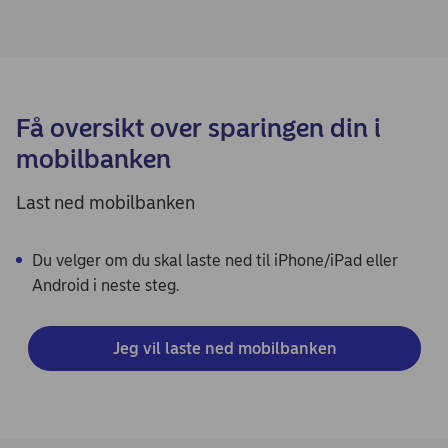
Få oversikt over sparingen din i
mobilbanken
Last ned mobilbanken
Du velger om du skal laste ned til iPhone/iPad eller
Android i neste steg.
Jeg vil laste ned mobilbanken