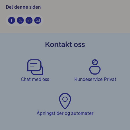
Del denne siden
Kontakt oss
Chat med oss
Kundeservice Privat
Åpningstider og automater