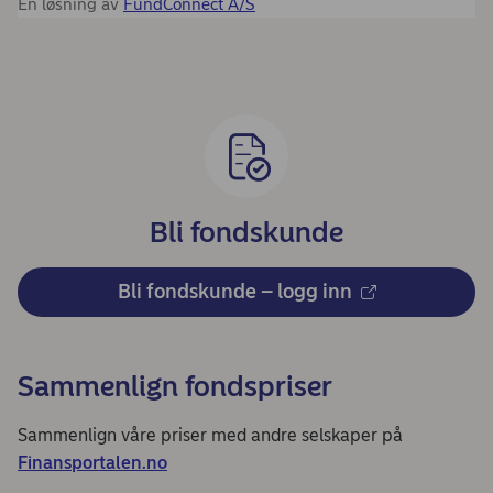
Bli fondskunde
Bli fondskunde – logg inn
Sammenlign fondspriser
Sammenlign våre priser med andre selskaper på
Finansportalen.no