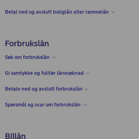
Betal ned og avslutt boliglån eller rammelån
Forbrukslån
Søk om forbrukslån
Gi samtykke og fullfør lånesøknad
Betale ned og avslutt forbrukslån
Spørsmål og svar om forbrukslån
Billån