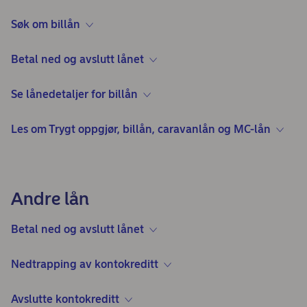
Søk om billån
Betal ned og avslutt lånet
Se lånedetaljer for billån
Les om Trygt oppgjør, billån, caravanlån og MC-lån
Andre lån
Betal ned og avslutt lånet
Nedtrapping av kontokreditt
Avslutte kontokreditt