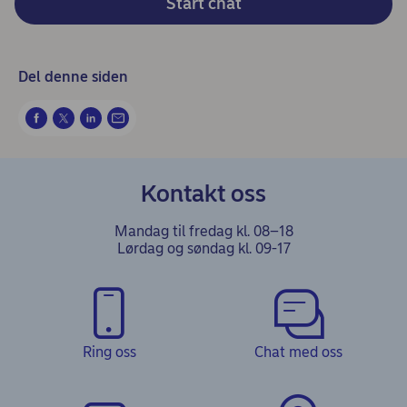
Start chat
Del denne siden
Kontakt oss
Mandag til fredag kl. 08–18
Lørdag og søndag kl. 09-17
Ring oss
Chat med oss