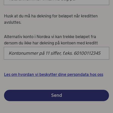
Husk at du må ha dekning for beløpet når kreditten
avsluttes.
Alternativ konto i Nordea vi kan trekke beløpet fra
dersom du ikke har dekning på kontoen med kreditt
Les om hvordan vi beskytter dine persondata hos oss
Send