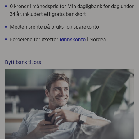
0 kroner i månedspris for Min dagligbank for deg under
34 år, inkludert ett gratis bankkort
Medlemsrente på bruks- og sparekonto
Fordelene forutsetter
lønnskonto
i Nordea
Bytt bank til oss