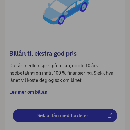
Billån til ekstra god pris
Du får medlemspris på billån, opptil 10 års
nedbetaling og inntil 100 % finansiering. Sjekk hva
lånet vil koste deg og søk om lånet.
Les mer om billån
Søk billån med fordeler