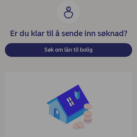
Er du klar til å sende inn søknad?
Søk om lån til bolig