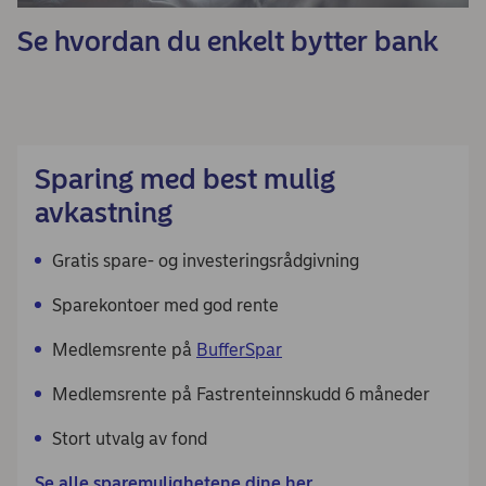
Se hvordan du enkelt bytter bank
Sparing med best mulig
avkastning
Gratis spare- og investeringsrådgivning
Sparekontoer med god rente
Medlemsrente på
BufferSpar
Medlemsrente på
Fastrenteinnskudd 6 måneder
Stort utvalg av fond
Se alle sparemulighetene dine her