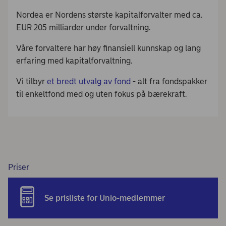
Nordea er Nordens største kapitalforvalter med ca.
EUR 205 milliarder under forvaltning.
Våre forvaltere har høy finansiell kunnskap og lang
erfaring med kapitalforvaltning.
Vi tilbyr
et bredt utvalg av fond
- alt fra fondspakker
til enkeltfond med og uten fokus på bærekraft.
Priser
Se prisliste for Unio-medlemmer