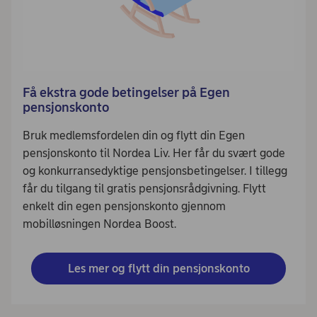
Få ekstra gode betingelser på Egen
pensjonskonto
Bruk medlemsfordelen din og flytt din Egen
pensjonskonto til Nordea Liv. Her får du svært gode
og konkurransedyktige pensjonsbetingelser. I tillegg
får du tilgang til gratis pensjonsrådgivning. Flytt
enkelt din egen pensjonskonto gjennom
mobilløsningen Nordea Boost.
Les mer og flytt din pensjonskonto