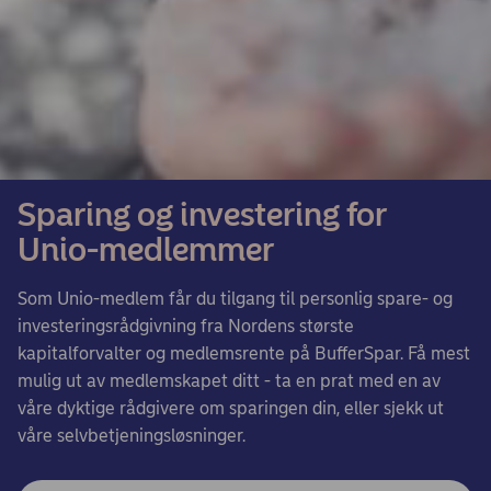
Sparing og investering for
Unio-medlemmer
Som Unio-medlem får du tilgang til personlig spare- og
investeringsrådgivning fra Nordens største
kapitalforvalter og medlemsrente på BufferSpar. Få mest
mulig ut av medlemskapet ditt - ta en prat med en av
våre dyktige rådgivere om sparingen din, eller sjekk ut
våre selvbetjeningsløsninger.