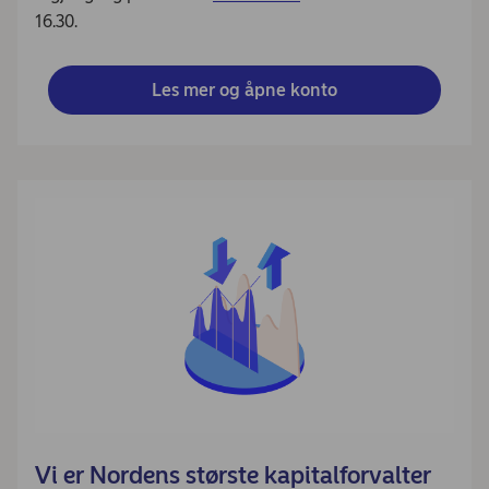
16.30.
Les mer og åpne konto
Vi er Nordens største kapitalforvalter