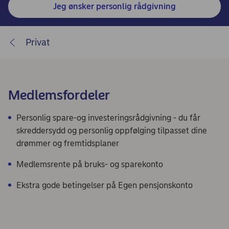
Jeg ønsker personlig rådgivning
Privat
Medlemsfordeler
Personlig spare-og investeringsrådgivning - du får
skreddersydd og personlig oppfølging tilpasset dine
drømmer og fremtidsplaner​​
Medlemsrente på bruks- og sparekonto
Ekstra gode betingelser på Egen pensjonskonto