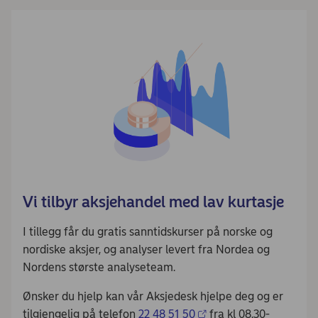
Vi tilbyr aksjehandel med lav kurtasje
I tillegg får du gratis sanntidskurser på norske og
nordiske aksjer, og analyser levert fra Nordea og
Nordens største analyseteam.
Ønsker du hjelp kan vår Aksjedesk hjelpe deg og er
tilgjengelig på telefon
22 48 51 50
fra kl 08.30-