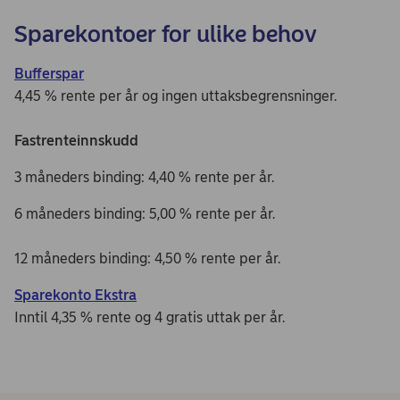
Sparekontoer for ulike behov
Bufferspar
4,45 % rente per år og ingen uttaksbegrensninger.
Fastrenteinnskudd
3 måneders binding: 4,40 % rente per år.
6 måneders binding: 5,00 % rente per år.
12 måneders binding: 4,50 % rente per år.
Sparekonto Ekstra
Inntil 4,35 % rente og 4 gratis uttak per år.