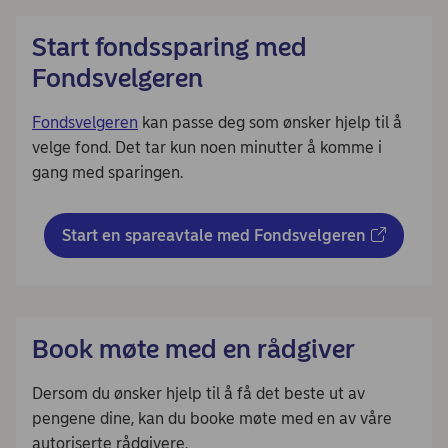
Start fondssparing med
Fondsvelgeren
Fondsvelgeren
kan passe deg som ønsker hjelp til å
velge fond. Det tar kun noen minutter å komme i
gang med sparingen.
Start en spareavtale med Fondsvelgeren
Book møte med en rådgiver
Dersom du ønsker hjelp til å få det beste ut av
pengene dine, kan du booke møte med en av våre
autoriserte rådgivere.