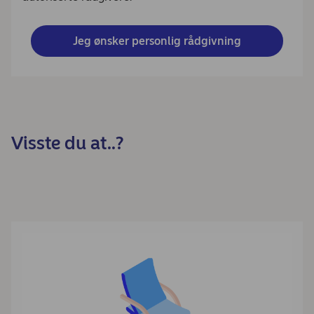
Jeg ønsker personlig rådgivning
Visste du at..?