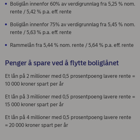
Boliglån innenfor 60% av verdigrunnlag fra 5,25 % nom.
rente / 5,42 % p.a. eff. rente
Boliglån innenfor 75% av verdigrunnlag fra 5,45 % nom.
rente / 5,63 % p.a. eff. rente
Rammelån fra 5,44 % nom. rente / 5,64 % p.a. eff. rente
Penger å spare ved å flytte boliglånet
Et lån på 2 millioner med 0,5 prosentpoeng lavere rente =
10 000 kroner spart per år
Et lån på 3 millioner med 0,5 prosentpoeng lavere rente =
15 000 kroner spart per år
Et lån på 4 millioner med 0,5 prosentpoeng lavere rente
= 20 000 kroner spart per år