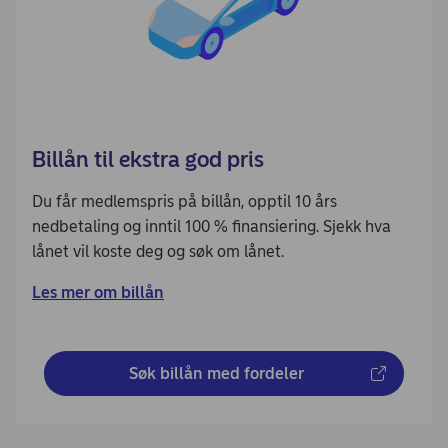
Billån til ekstra god pris
Du får medlemspris på billån, opptil 10 års
nedbetaling og inntil 100 % finansiering. Sjekk hva
lånet vil koste deg og søk om lånet.
Les mer om billån
Søk billån med fordeler