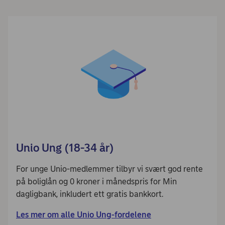
Unio Ung (18-34 år)
For unge Unio-medlemmer tilbyr vi svært god rente
på boliglån og 0 kroner i månedspris for Min
dagligbank, inkludert ett gratis bankkort.
Les mer om alle Unio Ung-fordelene