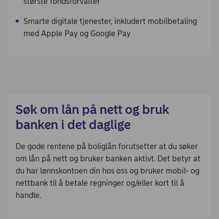
største fondsforvalter​
Smarte digitale tjenester, inkludert mobilbetaling
med Apple Pay og Google Pay
Søk om lån på nett og bruk
banken i det daglige
De gode rentene på boliglån forutsetter at du søker
om lån på nett og bruker banken aktivt. Det betyr at
du har lønnskontoen din hos oss og bruker mobil- og
nettbank til å betale regninger og/eller kort til å
handle.