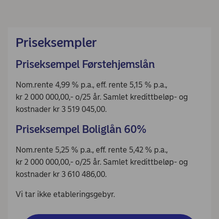
Priseksempler
Priseksempel Førstehjemslån
Nom.rente 4,99 % p.a., eff. rente 5,15 % p.a.,
kr 2 000 000,00,- o/25 år. Samlet kredittbeløp- og
kostnader kr 3 519 045,00.
Priseksempel Boliglån 60%
Nom.rente 5,25 % p.a., eff. rente 5,42 % p.a.,
kr 2 000 000,00,- o/25 år. Samlet kredittbeløp- og
kostnader kr 3 610 486,00.
Vi tar ikke etableringsgebyr.