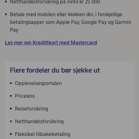
Netthandelsforsikring på inntil kr 25 000
Betale med mobilen eller klokken din, i forskjellige
betalingsapper som Apple Pay, Google Pay og Garmin
Pay
Les mer om Kredittkort med Mastercard
Flere fordeler du bør sjekke ut
Opplevelsesportalen
Priceless
Reiseforsikring
Netthandelsforsikring
Fleksibel tilbakebetaling