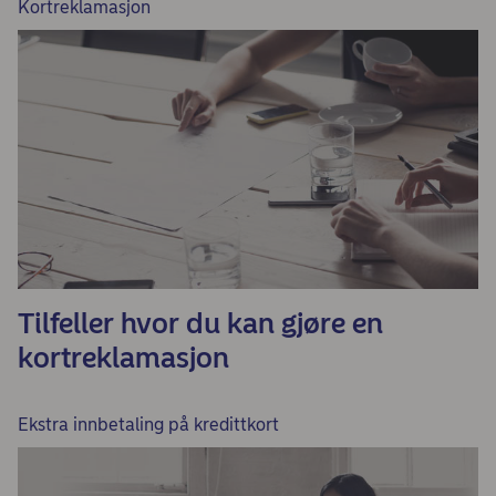
Kortreklamasjon
Tilfeller hvor du kan gjøre en
kortreklamasjon
Ekstra innbetaling på kredittkort