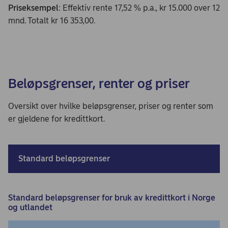
Priseksempel
: Effektiv rente 17,52 % p.a., kr 15.000 over 12
mnd. Totalt kr 16 353,00.
Beløpsgrenser, renter og priser
Oversikt over hvilke beløpsgrenser, priser og renter som
er gjeldene for kredittkort.
Standard beløpsgrenser
Standard beløpsgrenser for bruk av kredittkort i Norge
og utlandet