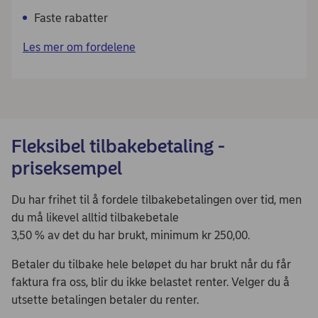
Faste rabatter
Les mer om fordelene
Fleksibel tilbakebetaling -
priseksempel
Du har frihet til å fordele tilbakebetalingen over tid, men
du må likevel alltid tilbakebetale
3,50 % av det du har brukt, minimum kr 250,00.
Betaler du tilbake hele beløpet du har brukt når du får
faktura fra oss, blir du ikke belastet renter. Velger du å
utsette betalingen betaler du renter.