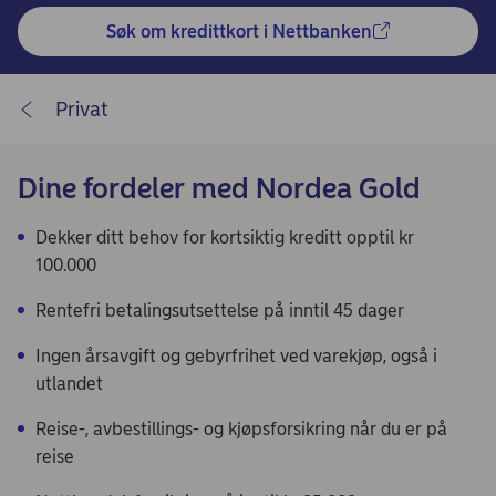
Søk om kredittkort i Nettbanken
Privat
Dine fordeler med Nordea Gold
Dekker ditt behov for kortsiktig kreditt opptil kr
100.000
Rentefri betalingsutsettelse på inntil 45 dager
Ingen årsavgift og gebyrfrihet ved varekjøp, også i
utlandet
Reise-, avbestillings- og kjøpsforsikring når du er på
reise