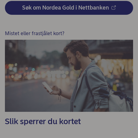
Søk om Nordea Gold i Nettbanken
Mistet eller frastjålet kort?
Slik sperrer du kortet