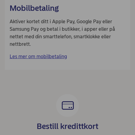
Mobilbetaling
Aktiver kortet ditt i Apple Pay, Google Pay eller
Samsung Pay og betal i butikker, i apper eller på
nettet med din smarttelefon, smartklokke eller
nettbrett.
Les mer om mobilbetaling
Bestill kredittkort