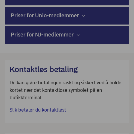
Priser for Unio-medlemmer
Priser for NJ-medlemmer
Kontaktløs betaling
Du kan gjøre betalingen raskt og sikkert ved å holde
kortet nær det kontaktløse symbolet på en
butikkterminal.
Slik betaler du kontaktløst