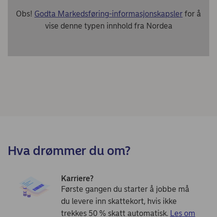
Obs!
Godta Markedsføring-informasjonskapsler
for å
vise denne typen innhold fra Nordea
Hva drømmer du om?
Karriere?
Første gangen du starter å jobbe må
du levere inn skattekort, hvis ikke
trekkes 50 % skatt automatisk.
Les om