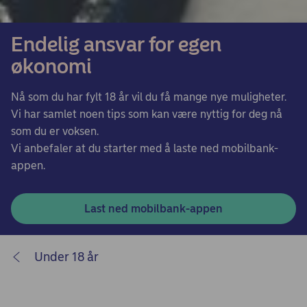
Endelig ansvar for egen
økonomi
Nå som du har fylt 18 år vil du få mange nye muligheter.
Vi har samlet noen tips som kan være nyttig for deg nå
som du er voksen.
Vi anbefaler at du starter med å laste ned mobilbank-
appen.
Last ned mobilbank-appen
Under 18 år