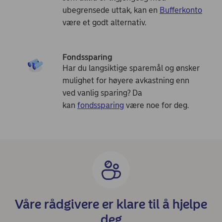
ubegrensede uttak, kan en
Bufferkonto
være et godt alternativ.
Fondssparing
Har du langsiktige sparemål og ønsker
mulighet for høyere avkastning enn
ved vanlig sparing? Da
kan
fondssparing
være noe for deg.
Våre rådgivere er klare til å hjelpe
deg