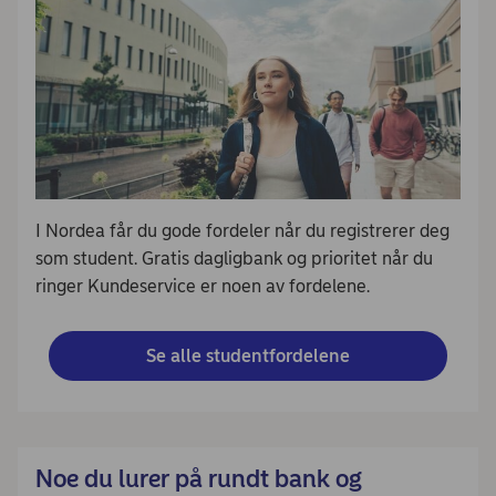
I Nordea får du gode fordeler når du registrerer deg
som student. Gratis dagligbank og prioritet når du
ringer Kundeservice er noen av fordelene.
Se alle studentfordelene
Noe du lurer på rundt bank og