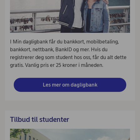
I Min dagligbank får du bankkort, mobilbetaling,
bankkort, nettbank, BankID og mer. Hvis du
registrerer deg som student hos oss, får du alt dette
gratis. Vanlig pris er 25 kroner i måneden.
Les mer om dagligbank
Tilbud til studenter