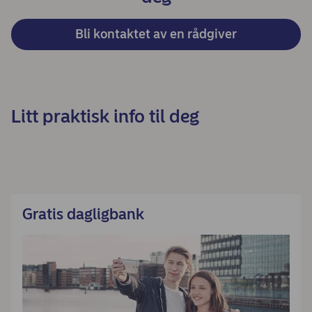
Bli kontaktet av en rådgiver
Litt praktisk info til deg
Gratis dagligbank