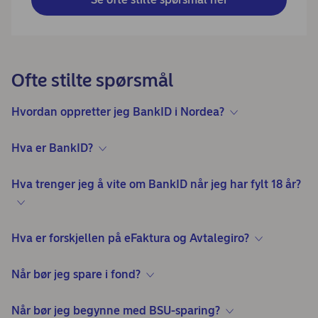
Ofte stilte spørsmål
Hvordan oppretter jeg BankID i Nordea?
Hva er BankID?
Hva trenger jeg å vite om BankID når jeg har fylt 18 år?
Hva er forskjellen på eFaktura og Avtalegiro?
Når bør jeg spare i fond?
Når bør jeg begynne med BSU-sparing?