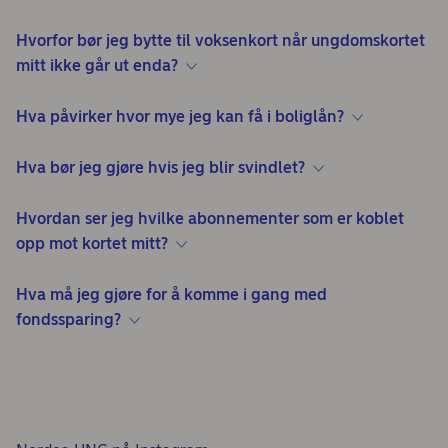
Hvorfor bør jeg bytte til voksenkort når ungdomskortet
mitt ikke går ut enda?
Hva påvirker hvor mye jeg kan få i boliglån?
Hva bør jeg gjøre hvis jeg blir svindlet?
Hvordan ser jeg hvilke abonnementer som er koblet
opp mot kortet mitt?
Hva må jeg gjøre for å komme i gang med
fondssparing?