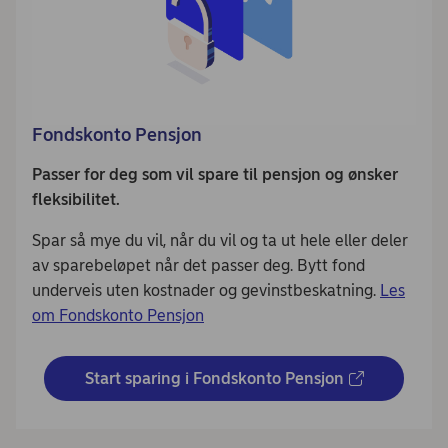
Fondskonto Pensjon
Passer for deg som vil spare til pensjon og ønsker
fleksibilitet.
Spar så mye du vil, når du vil og ta ut hele eller deler
av sparebeløpet når det passer deg. Bytt fond
underveis uten kostnader og gevinstbeskatning.
Les
om Fondskonto Pensjon
Start sparing i Fondskonto Pensjon