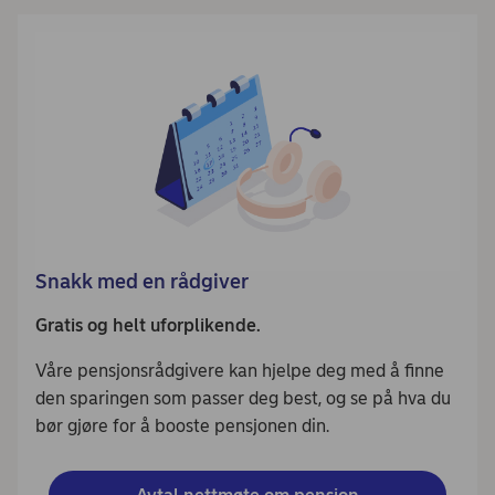
Snakk med en rådgiver
Gratis og helt uforplikende.
Våre pensjonsrådgivere kan hjelpe deg med å finne
den sparingen som passer deg best, og se på hva du
bør gjøre for å booste pensjonen din.