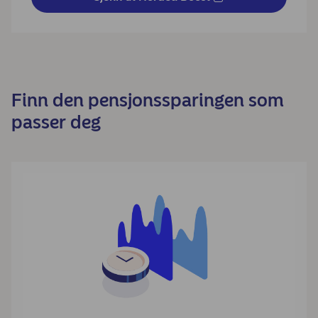
Finn den pensjonssparingen som
passer deg