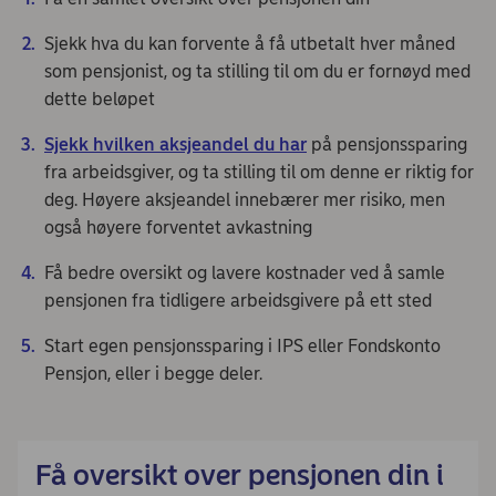
Sjekk hva du kan forvente å få utbetalt hver måned
som pensjonist, og ta stilling til om du er fornøyd med
dette beløpet
Sjekk hvilken aksjeandel du har
på pensjonssparing
fra arbeidsgiver, og ta stilling til om denne er riktig for
deg. Høyere aksjeandel innebærer mer risiko, men
også høyere forventet avkastning
Få bedre oversikt og lavere kostnader ved å samle
pensjonen fra tidligere arbeidsgivere på ett sted
Start egen pensjonssparing i IPS eller Fondskonto
Pensjon, eller i begge deler.
Få oversikt over pensjonen din i