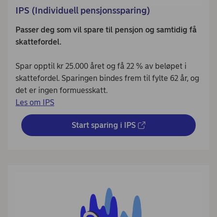
IPS (Individuell pensjonssparing)
Passer deg som vil spare til pensjon og samtidig få
skattefordel.
Spar opptil kr 25.000 året og få 22 % av beløpet i
skattefordel. Sparingen bindes frem til fylte 62 år, og
det er ingen formuesskatt.
Les om IPS
Start sparing i IPS