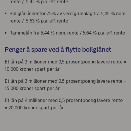
rente / 5,42 % p.a. eff. rente
Boliglån innenfor 75% av verdigrunnlag fra 5,45 % nom.
rente / 5,63 % p.a. eff. rente
Rammelån fra 5,44 % nom. rente / 5,64 % p.a. eff. rente
Penger å spare ved å flytte boliglånet
Et lån på 2 millioner med 0,5 prosentpoeng lavere rente =
10 000 kroner spart per år
Et lån på 3 millioner med 0,5 prosentpoeng lavere rente =
15 000 kroner spart per år
Et lån på 4 millioner med 0,5 prosentpoeng lavere rente
= 20 000 kroner spart per år