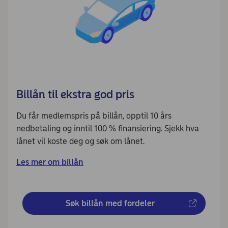
Billån til ekstra god pris
Du får medlemspris på billån, opptil 10 års
nedbetaling og inntil 100 % finansiering. Sjekk hva
lånet vil koste deg og søk om lånet.
Les mer om billån
Søk billån med fordeler