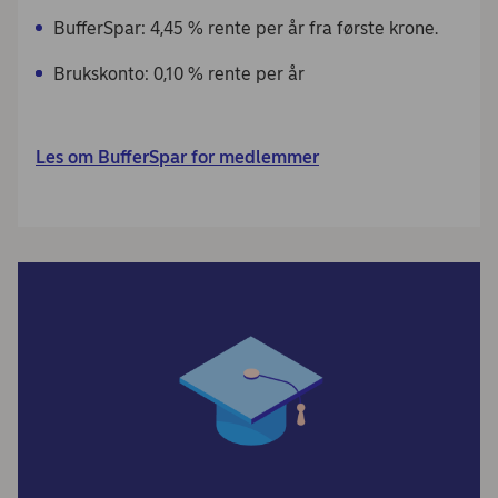
BufferSpar: 4,45 % rente per år fra første krone.
Brukskonto: 0,10 % rente per år
Les om BufferSpar for medlemmer