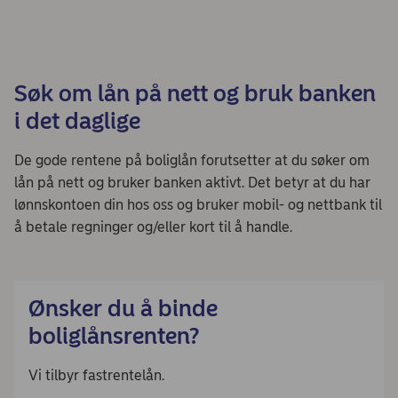
Søk om lån på nett og bruk banken
i det daglige
De gode rentene på boliglån forutsetter at du søker om
lån på nett og bruker banken aktivt. Det betyr at du har
lønnskontoen din hos oss og bruker mobil- og nettbank til
å betale regninger og/eller kort til å handle.
Ønsker du å binde
boliglånsrenten?
Vi tilbyr fastrentelån.